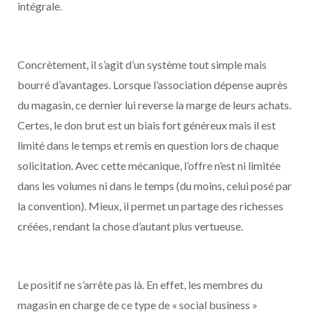
intégrale.
Concrètement, il s’agit d’un système tout simple mais
bourré d’avantages. Lorsque l’association dépense auprès
du magasin, ce dernier lui reverse la marge de leurs achats.
Certes, le don brut est un biais fort généreux mais il est
limité dans le temps et remis en question lors de chaque
solicitation. Avec cette mécanique, l’offre n’est ni limitée
dans les volumes ni dans le temps (du moins, celui posé par
la convention). Mieux, il permet un partage des richesses
créées, rendant la chose d’autant plus vertueuse.
Le positif ne s’arrête pas là. En effet, les membres du
magasin en charge de ce type de « social business »