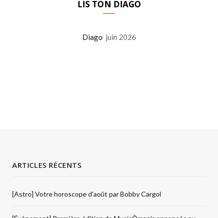
LIS TON DIAGO
Diago
juin 2026
ARTICLES RÉCENTS
[Astro] Votre horoscope d’août par Bobby Cargol