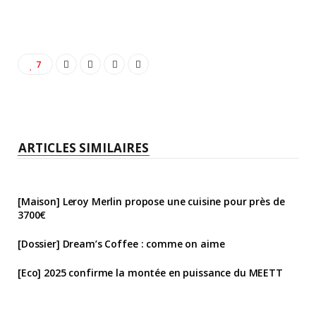
7
ARTICLES SIMILAIRES
[Maison] Leroy Merlin propose une cuisine pour près de
3700€
[Dossier] Dream’s Coffee : comme on aime
[Eco] 2025 confirme la montée en puissance du MEETT