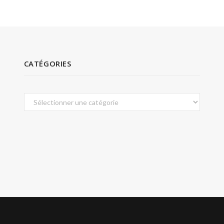
CATÉGORIES
Catégories