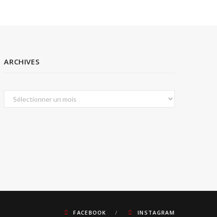
ARCHIVES
Archives
FACEBOOK
INSTAGRAM