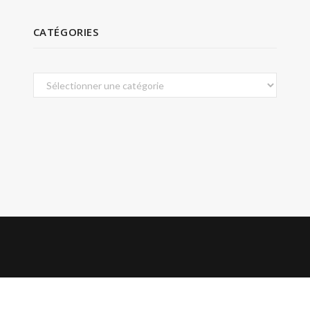
CATÉGORIES
Catégories