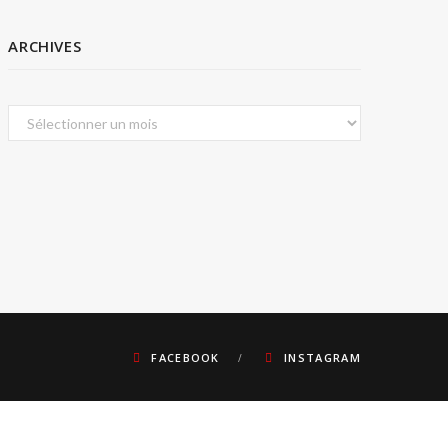
ARCHIVES
Archives
FACEBOOK
INSTAGRAM