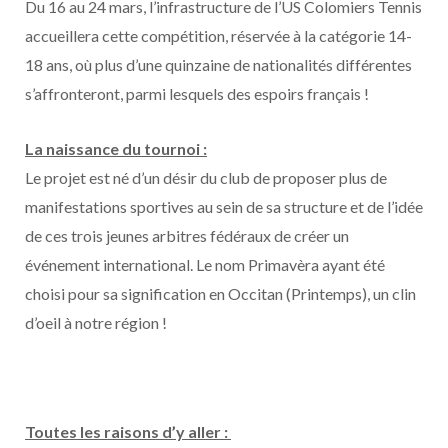
Du 16 au 24 mars, l’infrastructure de l’US Colomiers Tennis
accueillera cette compétition, réservée à la catégorie 14-
18 ans, où plus d’une quinzaine de nationalités différentes
s’affronteront, parmi lesquels des espoirs français !
La naissance du tournoi :
Le projet est né d’un désir du club de proposer plus de
manifestations sportives au sein de sa structure et de l’idée
de ces trois jeunes arbitres fédéraux de créer un
événement international. Le nom Primavèra ayant été
choisi pour sa signification en Occitan (Printemps), un clin
d’oeil à notre région !
Toutes les raisons d’y aller :