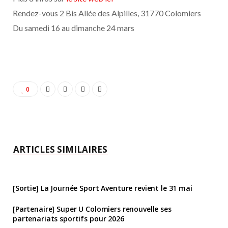
Rendez-vous 2 Bis Allée des Alpilles, 31770 Colomiers
Du samedi 16 au dimanche 24 mars
0
ARTICLES SIMILAIRES
[Sortie] La Journée Sport Aventure revient le 31 mai
[Partenaire] Super U Colomiers renouvelle ses
partenariats sportifs pour 2026