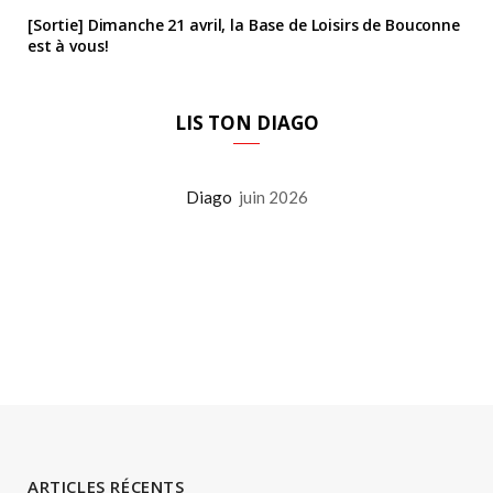
[Sortie] Dimanche 21 avril, la Base de Loisirs de Bouconne
est à vous!
LIS TON DIAGO
Diago
juin 2026
ARTICLES RÉCENTS