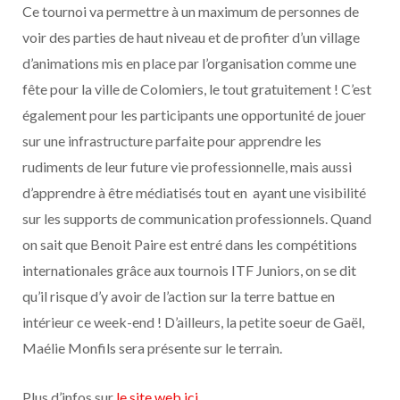
Ce tournoi va permettre à un maximum de personnes de
voir des parties de haut niveau et de profiter d’un village
d’animations mis en place par l’organisation comme une
fête pour la ville de Colomiers, le tout gratuitement ! C’est
également pour les participants une opportunité de jouer
sur une infrastructure parfaite pour apprendre les
rudiments de leur future vie professionnelle, mais aussi
d’apprendre à être médiatisés tout en ayant une visibilité
sur les supports de communication professionnels. Quand
on sait que Benoit Paire est entré dans les compétitions
internationales grâce aux tournois ITF Juniors, on se dit
qu’il risque d’y avoir de l’action sur la terre battue en
intérieur ce week-end ! D’ailleurs, la petite soeur de Gaël,
Maélie Monfils sera présente sur le terrain.
Plus d’infos sur
le site web ici