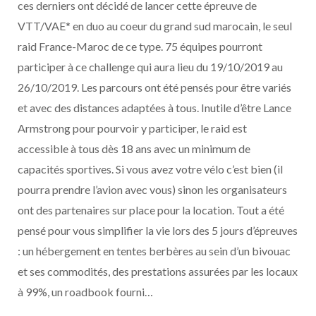
ces derniers ont décidé de lancer cette épreuve de
VTT/VAE* en duo au coeur du grand sud marocain, le seul
raid France-Maroc de ce type. 75 équipes pourront
participer à ce challenge qui aura lieu du 19/10/2019 au
26/10/2019. Les parcours ont été pensés pour être variés
et avec des distances adaptées à tous. Inutile d’être Lance
Armstrong pour pourvoir y participer, le raid est
accessible à tous dès 18 ans avec un minimum de
capacités sportives. Si vous avez votre vélo c’est bien (il
pourra prendre l’avion avec vous) sinon les organisateurs
ont des partenaires sur place pour la location. Tout a été
pensé pour vous simplifier la vie lors des 5 jours d’épreuves
: un hébergement en tentes berbères au sein d’un bivouac
et ses commodités, des prestations assurées par les locaux
à 99%, un roadbook fourni…