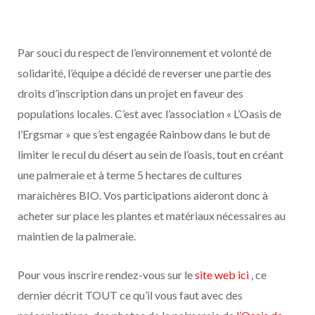
Par souci du respect de l’environnement et volonté de
solidarité, l’équipe a décidé de reverser une partie des
droits d’inscription dans un projet en faveur des
populations locales. C’est avec l’association « L’Oasis de
l’Ergsmar » que s’est engagée Rainbow dans le but de
limiter le recul du désert au sein de l’oasis, tout en créant
une palmeraie et à terme 5 hectares de cultures
maraichères BIO. Vos participations aideront donc à
acheter sur place les plantes et matériaux nécessaires au
maintien de la palmeraie.
Pour vous inscrire rendez-vous sur le
site web ici
, ce
dernier décrit TOUT ce qu’il vous faut avec des