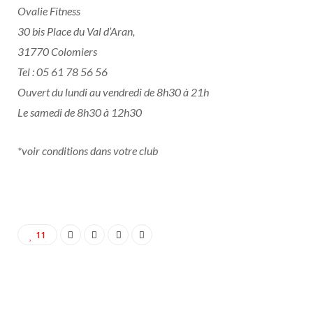
Ovalie Fitness
30 bis Place du Val d’Aran,
31770 Colomiers
Tel : 05 61 78 56 56
Ouvert du lundi au vendredi de 8h30 à 21h
Le samedi de 8h30 à 12h30
*voir conditions dans votre club
11