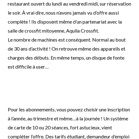
restaurant ouvert du lundi au vendredi midi, sur réservation
le soir. À vrai dire, nous n’avons jamais vu d’offre aussi
complète ! Ils disposent même d’un partenariat avec la
salle de crossfit mitoyenne, Aquila Crossfit.
Le nombre de machines est conséquent. Normal au bout
de 30 ans d’activité ! On retrouve même des appareils et
charges des débuts. En même temps, un disque de fonte
est difficile à user…
Pour les abonnements, vous pouvez choisir une inscription
à l’année, au trimestre et même…à la journée ! Un système
de carte de 10 ou 20 séances, fort astucieux, vient
compléter l’offre. Des tarifs étudiant, demandeur d’emploi