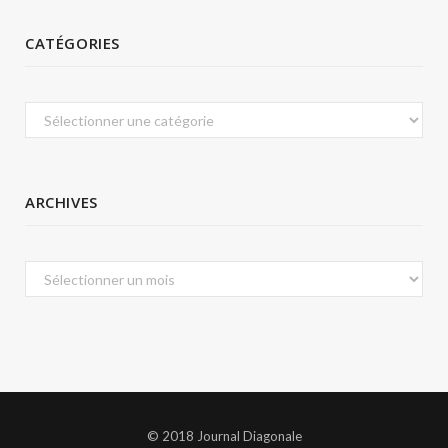
CATÉGORIES
Catégories
ARCHIVES
Archives
© 2018 Journal Diagonale