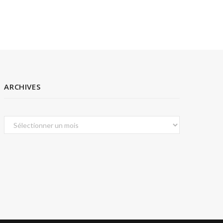
ARCHIVES
Archives