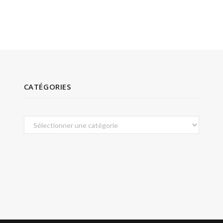
CATÉGORIES
Catégories