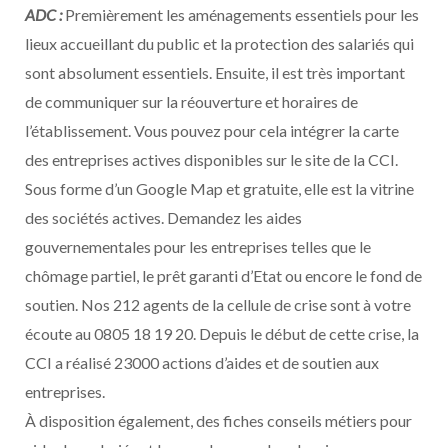
ADC :
Premièrement les aménagements essentiels pour les
lieux accueillant du public et la protection des salariés qui
sont absolument essentiels. Ensuite, il est très important
de communiquer sur la réouverture et horaires de
l’établissement. Vous pouvez pour cela intégrer la carte
des entreprises actives disponibles sur le site de la CCI.
Sous forme d’un Google Map et gratuite, elle est la vitrine
des sociétés actives. Demandez les aides
gouvernementales pour les entreprises telles que le
chômage partiel, le prêt garanti d’Etat ou encore le fond de
soutien. Nos 212 agents de la cellule de crise sont à votre
écoute au 0805 18 19 20. Depuis le début de cette crise, la
CCI a réalisé 23000 actions d’aides et de soutien aux
entreprises.
À disposition également, des fiches conseils métiers pour