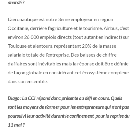
abordé ?
L’aéronautique est notre 3ème employeur en région
Occitanie, derrière l’agriculture et le tourisme. Airbus, c’est
environ 26 000 emplois directs (tout autant en indirect) sur
Toulouse et alentours, représentant 20% de la masse
salariale totale de l’entreprise. Des baisses de chiffre
d’affaires sont inévitables mais la réponse doit être définie
de façon globale en considérant cet écosystème complexe
dans son ensemble.
Diago : La CCI répond donc présente au défi en cours. Quels
sont les moyens de s’armer pour les entrepreneurs qui n’ont pas
poursuivi leur activité durant le confinement pour la reprise du
11 mai ?