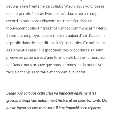
devons à une trentaine de collaborateurs tous volontaires
qui ont permis à Leroy Merlin de s’adapter en un temps
record. Nous avons réinventé notre métier dans un
mouvement collectif très motivant et communicatif. Merci
à tous ces employés qui permettent aujourd’hui d’accueillir
le public dans des conditions irréprochables. Ce public est
également à saluer : respectueux des procédures, faisant
preuve de patience et d’une formidable bonne humeur, leur
confiance nous prouve que nous sommes sur la bonne voie
face à cet enjeu sanitaire et économique inédit.
Diago : On sait que cette crise va impacter également les
grosses entreprises, notamment Airbus et ses sous-traitants. De
quelle façon cet ensemble va-t-il être impacté et en réponse,