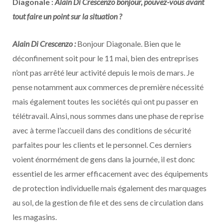
Diagonale :
Alain Di Crescenzo bonjour, pouvez-vous avant
tout faire un point sur la situation ?
Alain Di Crescenzo :
Bonjour Diagonale. Bien que le
déconfinement soit pour le 11 mai, bien des entreprises
n’ont pas arrêté leur activité depuis le mois de mars. Je
pense notamment aux commerces de première nécessité
mais également toutes les sociétés qui ont pu passer en
télétravail. Ainsi, nous sommes dans une phase de reprise
avec à terme l’accueil dans des conditions de sécurité
parfaites pour les clients et le personnel. Ces derniers
voient énormément de gens dans la journée, il est donc
essentiel de les armer efficacement avec des équipements
de protection individuelle mais également des marquages
au sol, de la gestion de file et des sens de circulation dans
les magasins.