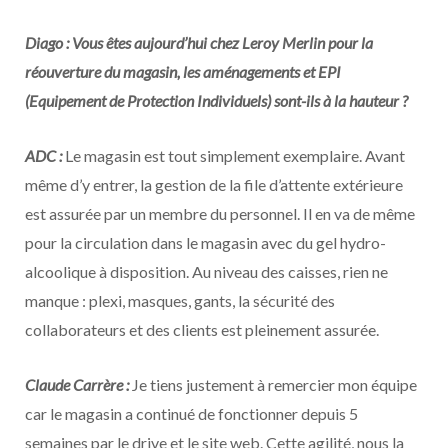
Diago : Vous êtes aujourd’hui chez Leroy Merlin pour la
réouverture du magasin, les aménagements et EPI
(Equipement de Protection Individuels) sont-ils à la hauteur ?
ADC :
Le magasin est tout simplement exemplaire. Avant
même d’y entrer, la gestion de la file d’attente extérieure
est assurée par un membre du personnel. Il en va de même
pour la circulation dans le magasin avec du gel hydro-
alcoolique à disposition. Au niveau des caisses, rien ne
manque : plexi, masques, gants, la sécurité des
collaborateurs et des clients est pleinement assurée.
Claude Carrère :
Je tiens justement à remercier mon équipe
car le magasin a continué de fonctionner depuis 5
semaines par le drive et le site web. Cette agilité, nous la