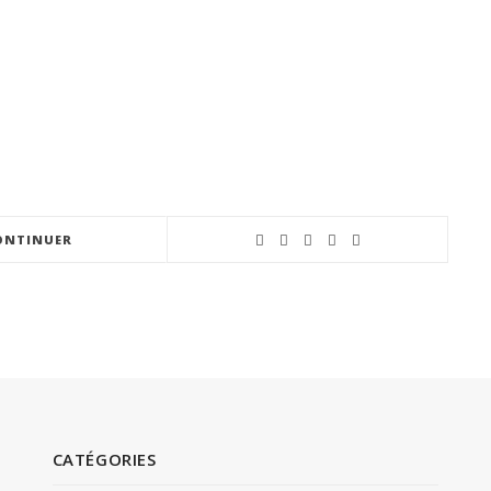
ONTINUER
CATÉGORIES