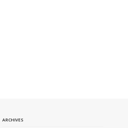
ARCHIVES