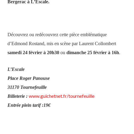
Bergerac à L’Escale.
Découvrez ou redécouvrez cette pièce emblématique
d’Edmond Rostand, mis en scène par Laurent Collombert
samedi 24 février à 20h30
ou
dimanche 25 février à 16h
.
L’Escale
Place Roger Panouse
31170 Tournefeuille
www.guichetnet.fr/tournefeuille
Billeterie :
Entrée plein tarif :19€