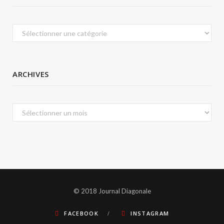
Catégories
ARCHIVES
Archives
© 2018 Journal Diagonale
FACEBOOK
INSTAGRAM