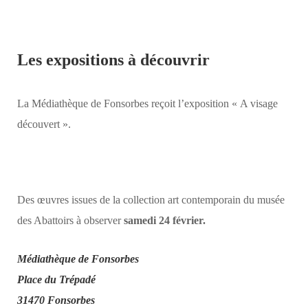
Les expositions à découvrir
La Médiathèque de Fonsorbes reçoit l’exposition « A visage
découvert ».
Des œuvres issues de la collection art contemporain du musée
des Abattoirs à observer
samedi 24 février.
Médiathèque de Fonsorbes
Place du Trépadé
31470 Fonsorbes