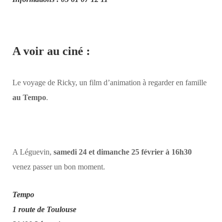
A voir au ciné :
Le voyage de Ricky, un film d’animation à regarder en famille
au Tempo
.
A Léguevin,
samedi 24 et dimanche 25 février à 16h30
venez passer un bon moment.
Tempo
1 route de Toulouse