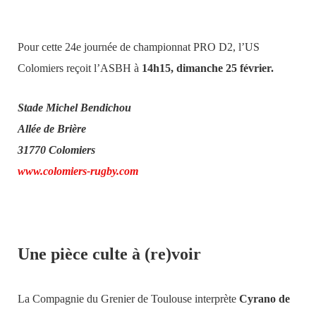
Pour cette 24e journée de championnat PRO D2, l’US
Colomiers reçoit l’ASBH à
14h15, dimanche 25 février.
Stade Michel Bendichou
Allée de Brière
31770 Colomiers
www.colomiers-rugby.com
Une pièce culte à (re)voir
La Compagnie du Grenier de Toulouse interprète
Cyrano de