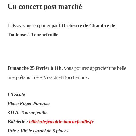
Un concert post marché
Laissez vous emporter par l’
Orchestre de Chambre de
Toulouse à Tournefeuille
Dimanche 25 février à 11h
, vous pourrez apprécier une belle
interprétation de « Vivaldi et Boccherini ».
L’Escale
Place Roger Panouse
31170 Tournefeuille
Billeterie :
billeterie@mairie-tournefeuille.fr
Prix : 10€ le carnet de 5 places