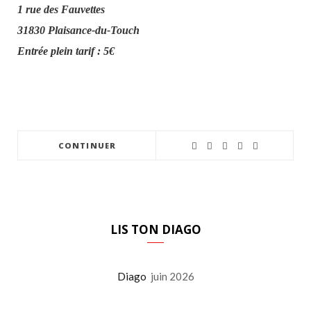
1 rue des Fauvettes
31830 Plaisance-du-Touch
Entrée plein tarif : 5€
CONTINUER
LIS TON DIAGO
Diago
juin 2026