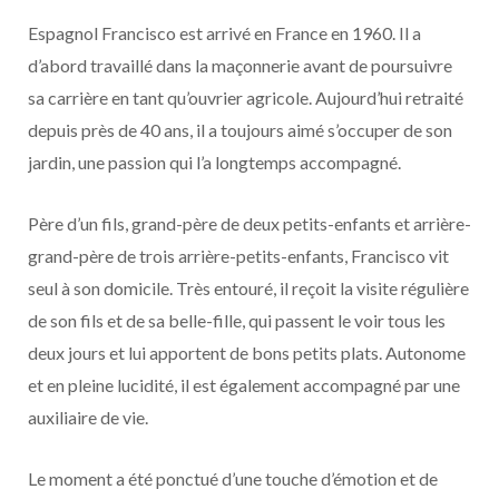
Espagnol Francisco est arrivé en France en 1960. Il a
d’abord travaillé dans la maçonnerie avant de poursuivre
sa carrière en tant qu’ouvrier agricole. Aujourd’hui retraité
depuis près de 40 ans, il a toujours aimé s’occuper de son
jardin, une passion qui l’a longtemps accompagné.
Père d’un fils, grand-père de deux petits-enfants et arrière-
grand-père de trois arrière-petits-enfants, Francisco vit
seul à son domicile. Très entouré, il reçoit la visite régulière
de son fils et de sa belle-fille, qui passent le voir tous les
deux jours et lui apportent de bons petits plats. Autonome
et en pleine lucidité, il est également accompagné par une
auxiliaire de vie.
Le moment a été ponctué d’une touche d’émotion et de