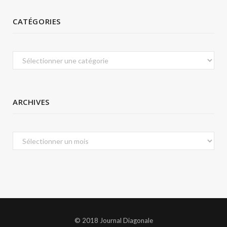
CATÉGORIES
Catégories
ARCHIVES
Archives
© 2018 Journal Diagonale