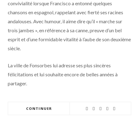
convivialité lorsque Francisco a entonné quelques
chansons en espagnol, rappelant avec fierté ses racines
andalouses. Avec humour, il aime dire qu’il « marche sur
trois jambes », en référence à sa canne, preuve d’un bel
esprit et d’une formidable vitalité à l’aube de son deuxième
siècle.
La ville de Fonsorbes lui adresse ses plus sincères
félicitations et lui souhaite encore de belles années à
partager.
CONTINUER