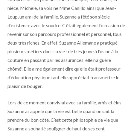
nièce, Michèle, sa voisine Mme Canillo ainsi que Jean-
Loup, un ami de la famille, Suzanne a fêté son siècle
d’existence avec le sourire. C’était également l’occasion de
revenir sur son parcours professionnel et personnel, tous
deux très riches. En effet, Suzanne Allemane a pratiqué
plusieurs métiers dans sa vie : de très jeune à l’usine à la
couture en passant par les assurances, elle n’a guère
chômé! Elle aime également dire qu’elle était professeur
d’éducation physique tant elle appréciait transmettre le
plaisir de bouger.
Lors de ce moment convivial avec sa famille, amis et élus,
Suzanne a rappelé que la vie est belle quand on sait la
prendre du bon côté. C’est cette philosophie de vie que
Suzanne a souhaité souligner du haut de ses cent