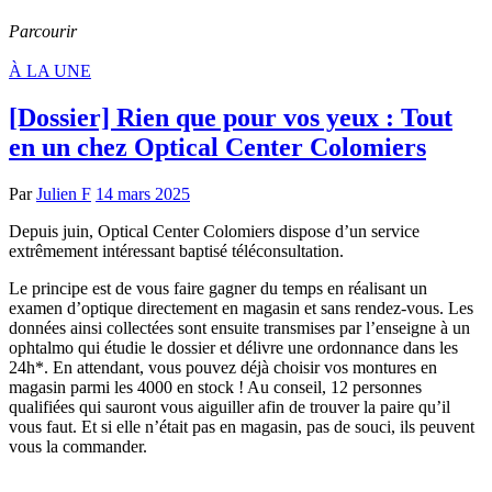
Parcourir
À LA UNE
[Dossier] Rien que pour vos yeux : Tout
en un chez Optical Center Colomiers
Par
Julien F
14 mars 2025
Depuis juin, Optical Center Colomiers dispose d’un service
extrêmement intéressant baptisé téléconsultation.
Le principe est de vous faire gagner du temps en réalisant un
examen d’optique directement en magasin et sans rendez-vous. Les
données ainsi collectées sont ensuite transmises par l’enseigne à un
ophtalmo qui étudie le dossier et délivre une ordonnance dans les
24h*. En attendant, vous pouvez déjà choisir vos montures en
magasin parmi les 4000 en stock ! Au conseil, 12 personnes
qualifiées qui sauront vous aiguiller afin de trouver la paire qu’il
vous faut. Et si elle n’était pas en magasin, pas de souci, ils peuvent
vous la commander.