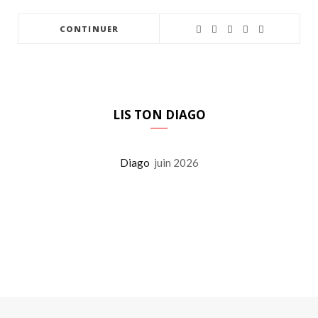
CONTINUER
LIS TON DIAGO
Diago
juin 2026