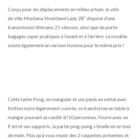
Conçu pour les déplacements en milieu urbain, le vélo
de ville Montana Streetland Lady 28″ dispose d’une
transmission Shimano 21 vitesses, ainsi que de porte-
bagages super pratiques à l’avant et à l’arrière. Le modèle
existe également en version homme pour le même prix !
Cette table Pong, en manguier et ses pieds en métal avec
finition noire légèrement cuivrée, se transforme en table à
manger pouvant accueillir 8/10 personnes. Fourni avec un
fi let et ses supports, la partie ping-pong s’intalle en un tour
de main. Plus qu’à vous munir des 2 raquettes présentes et