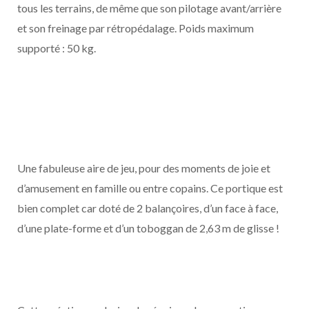
tous les terrains, de même que son pilotage avant/arrière
et son freinage par rétropédalage. Poids maximum
supporté : 50 kg.
Une fabuleuse aire de jeu, pour des moments de joie et
d’amusement en famille ou entre copains. Ce portique est
bien complet car doté de 2 balançoires, d’un face à face,
d’une plate-forme et d’un toboggan de 2,63 m de glisse !