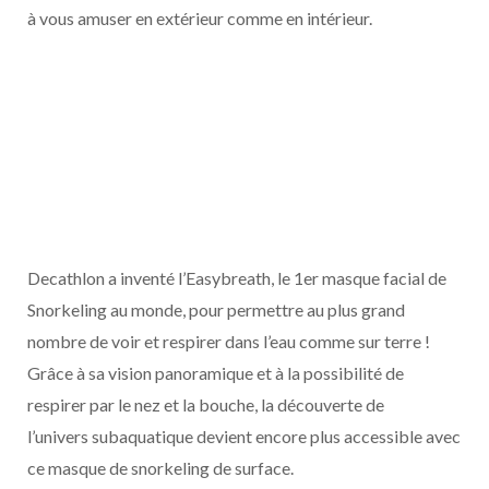
à vous amuser en extérieur comme en intérieur.
Decathlon a inventé l’Easybreath, le 1er masque facial de
Snorkeling au monde, pour permettre au plus grand
nombre de voir et respirer dans l’eau comme sur terre !
Grâce à sa vision panoramique et à la possibilité de
respirer par le nez et la bouche, la découverte de
l’univers subaquatique devient encore plus accessible avec
ce masque de snorkeling de surface.