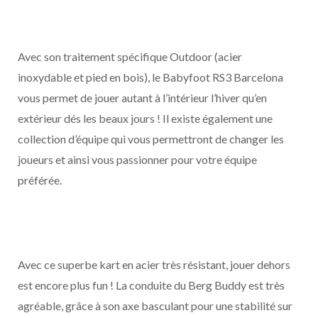
Avec son traitement spécifique Outdoor (acier
inoxydable et pied en bois), le Babyfoot RS3 Barcelona
vous permet de jouer autant à l’intérieur l’hiver qu’en
extérieur dés les beaux jours ! Il existe également une
collection d’équipe qui vous permettront de changer les
joueurs et ainsi vous passionner pour votre équipe
préférée.
Avec ce superbe kart en acier très résistant, jouer dehors
est encore plus fun ! La conduite du Berg Buddy est très
agréable, grâce à son axe basculant pour une stabilité sur