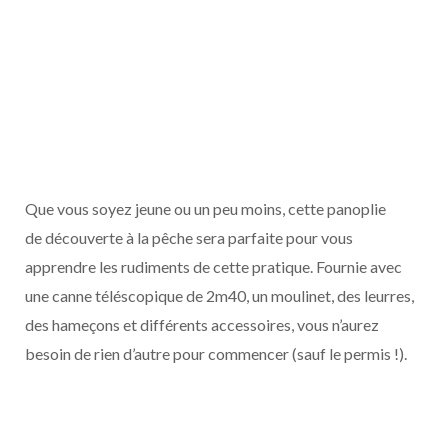
Que vous soyez jeune ou un peu moins, cette panoplie
de découverte à la pêche sera parfaite pour vous
apprendre les rudiments de cette pratique. Fournie avec
une canne téléscopique de 2m40, un moulinet, des leurres,
des hameçons et di
ff
érents accessoires, vous n’aurez
besoin de rien d’autre pour commencer (sauf le permis !).