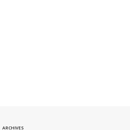
ARCHIVES