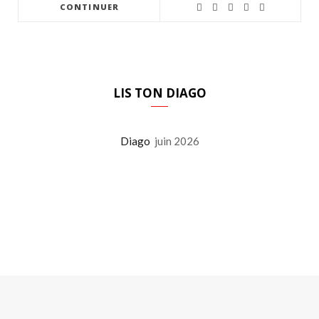
CONTINUER
LIS TON DIAGO
Diago
juin 2026