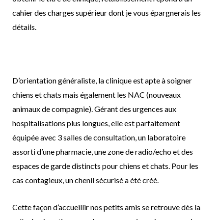
cahier des charges supérieur dont je vous épargnerais les
détails.
D’orientation généraliste, la clinique est apte à soigner
chiens et chats mais également les NAC (nouveaux
animaux de compagnie). Gérant des urgences aux
hospitalisations plus longues, elle est parfaitement
équipée avec 3 salles de consultation, un laboratoire
assorti d’une pharmacie, une zone de radio/echo et des
espaces de garde distincts pour chiens et chats. Pour les
cas contagieux, un chenil sécurisé a été créé.
Cette façon d’accueillir nos petits amis se retrouve dès la