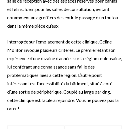
salle de réception avec des espaces réservés pour canins
et félins. Idem pour les salles de consultation, évitant
notamment aux greffiers de sentir le passage d’un toutou
dans la même pièce qu’eux.
Interrogée sur l’emplacement de cette clinique, Céline
Molitor invoque plusieurs critères. Le premier étant son
expérience d’une dizaine d’années sur la région toulousaine,
lui conférant une connaissance sans faille des
problématiques liées à cette région. L’autre point
intéressant est l’accessibilité du bâtiment, situé à coté
d’une sortie de périphérique. Couplé au large parking,
cette clinique est facile à rejoindre. Vous ne pouvez pas la
rater !