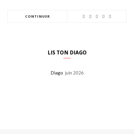
CONTINUER
LIS TON DIAGO
Diago
juin 2026