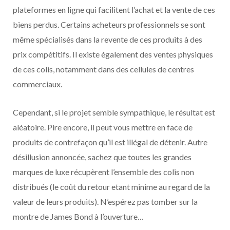
plateformes en ligne qui facilitent l’achat et la vente de ces
biens perdus. Certains acheteurs professionnels se sont
même spécialisés dans la revente de ces produits à des
prix compétitifs. Il existe également des ventes physiques
de ces colis, notamment dans des cellules de centres
commerciaux.
Cependant, si le projet semble sympathique, le résultat est
aléatoire. Pire encore, il peut vous mettre en face de
produits de contrefaçon qu’il est illégal de détenir. Autre
désillusion annoncée, sachez que toutes les grandes
marques de luxe récupèrent l’ensemble des colis non
distribués (le coût du retour etant minime au regard de la
valeur de leurs produits). N’espérez pas tomber sur la
montre de James Bond à l’ouverture…