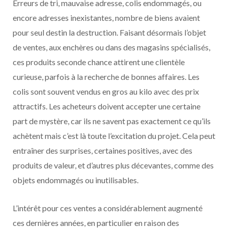
Erreurs de tri, mauvaise adresse, colis endommagés, ou
encore adresses inexistantes, nombre de biens avaient
pour seul destin la destruction. Faisant désormais l’objet
de ventes, aux enchères ou dans des magasins spécialisés,
ces produits seconde chance attirent une clientèle
curieuse, parfois à la recherche de bonnes affaires. Les
colis sont souvent vendus en gros au kilo avec des prix
attractifs. Les acheteurs doivent accepter une certaine
part de mystère, car ils ne savent pas exactement ce qu’ils
achètent mais c’est là toute l’excitation du projet. Cela peut
entraîner des surprises, certaines positives, avec des
produits de valeur, et d’autres plus décevantes, comme des
objets endommagés ou inutilisables.
L’intérêt pour ces ventes a considérablement augmenté
ces dernières années, en particulier en raison des