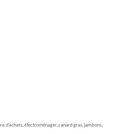
s d’achats, électroménager, canard gras, jambons,