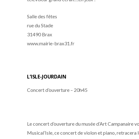
Salle des fêtes
rue du Stade
31490 Brax
www.mairie-brax31.fr
L’ISLE-JOURDAIN
Concert d’ouverture – 20h45
Le concert d’ouverture du musée d’Art Campanaire vous
Musical’Isle, ce concert de violon et piano, retracera 