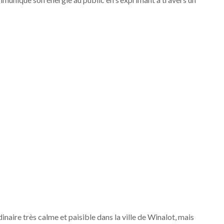
dinaire très calme et paisible dans la ville de Winalot, mais