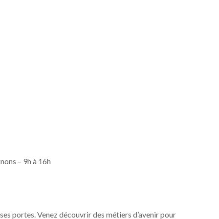
nons – 9h à 16h
s portes. Venez découvrir des métiers d’avenir pour