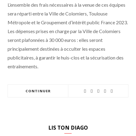
L’ensemble des frais nécessaires à la venue de ces équipes
sera réparti entre la Ville de Colomiers, Toulouse
Métropole et le Groupement d’intérêt public France 2023.
Les dépenses prises en charge par la Ville de Colomiers
seront plafonnées à 30 000 euros : elles seront
principalement destinées à occulter les espaces
publicitaires, à garantir le huis-clos et la sécurisation des
entraînements.
CONTINUER
LIS TON DIAGO