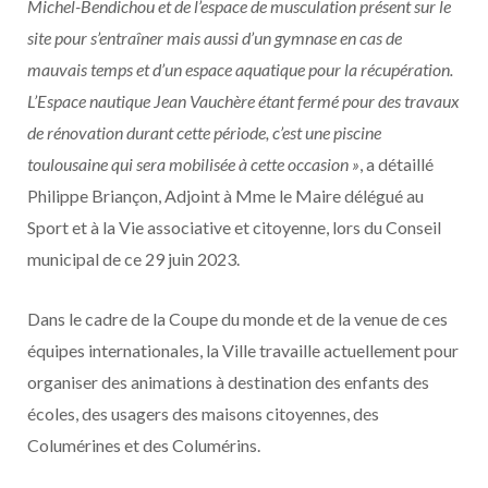
Michel-Bendichou et de l’espace de musculation présent sur le
site pour s’entraîner mais aussi d’un gymnase en cas de
mauvais temps et d’un espace aquatique pour la récupération.
L’Espace nautique Jean Vauchère étant fermé pour des travaux
de rénovation durant cette période, c’est une piscine
toulousaine qui sera mobilisée à cette occasion »
, a détaillé
Philippe Briançon, Adjoint à Mme le Maire délégué au
Sport et à la Vie associative et citoyenne, lors du Conseil
municipal de ce 29 juin 2023.
Dans le cadre de la Coupe du monde et de la venue de ces
équipes internationales, la Ville travaille actuellement pour
organiser des animations à destination des enfants des
écoles, des usagers des maisons citoyennes, des
Columérines et des Columérins.