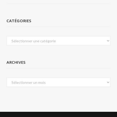
CATÉGORIES
Catégories
ARCHIVES
Archives