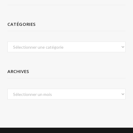
CATÉGORIES
Catégories
ARCHIVES
Archives