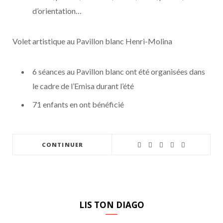
d’orientation…
Volet artistique au Pavillon blanc Henri-Molina
6 séances au Pavillon blanc ont été organisées dans
le cadre de l’Emisa durant l’été
71 enfants en ont bénéficié
CONTINUER
LIS TON DIAGO