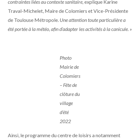
contraintes liées au contexte sanitaire,
explique Karine
Traval-Michelet, Maire de Colomiers et Vice-Présidente
de Toulouse Métropole.
Une attention toute particulière a
été portée à la météo, afin d’adapter les activités à la canicule. »
Photo
Mairie de
Colomiers
– Fête de
clôture du
village
d’été
2022
Ainsi, le programme du centre de loisirs a notamment