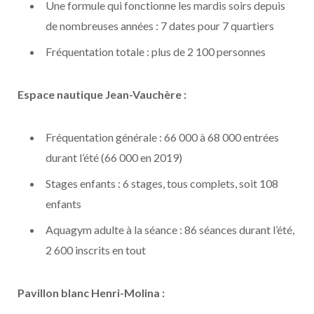
Une formule qui fonctionne les mardis soirs depuis
de nombreuses années : 7 dates pour 7 quartiers
Fréquentation totale : plus de 2 100 personnes
Espace nautique Jean-Vauchère :
Fréquentation générale : 66 000 à 68 000 entrées
durant l’été (66 000 en 2019)
Stages enfants : 6 stages, tous complets, soit 108
enfants
Aquagym adulte à la séance : 86 séances durant l’été,
2 600 inscrits en tout
Pavillon blanc Henri-Molina :