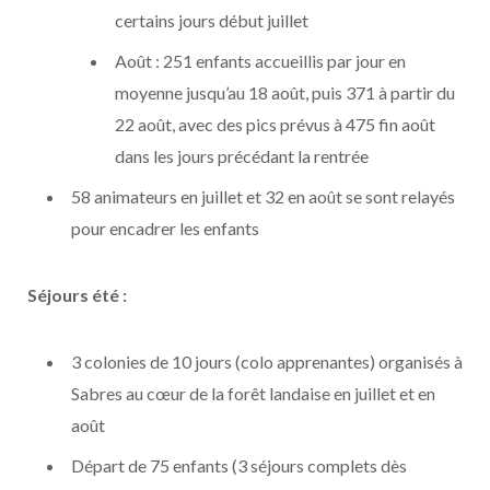
certains jours début juillet
Août : 251 enfants accueillis par jour en
moyenne jusqu’au 18 août, puis 371 à partir du
22 août, avec des pics prévus à 475 fin août
dans les jours précédant la rentrée
58 animateurs en juillet et 32 en août se sont relayés
pour encadrer les enfants
Séjours été :
3 colonies de 10 jours (colo apprenantes) organisés à
Sabres au cœur de la forêt landaise en juillet et en
août
Départ de 75 enfants (3 séjours complets dès