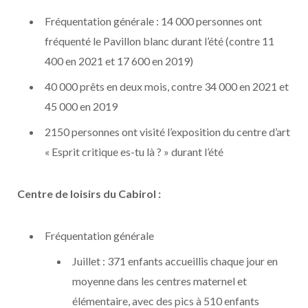
Fréquentation générale : 14 000 personnes ont
fréquenté le Pavillon blanc durant l’été (contre 11
400 en 2021 et 17 600 en 2019)
40 000 prêts en deux mois, contre 34 000 en 2021 et
45 000 en 2019
2150 personnes ont visité l’exposition du centre d’art
« Esprit critique es-tu là ? » durant l’été
Centre de loisirs du Cabirol :
Fréquentation générale
Juillet : 371 enfants accueillis chaque jour en
moyenne dans les centres maternel et
élémentaire, avec des pics à 510 enfants