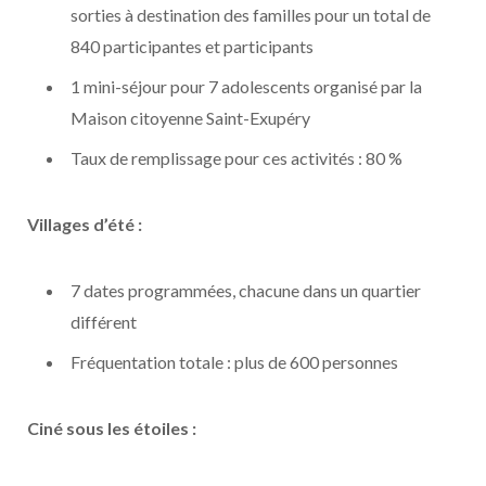
sorties à destination des familles pour un total de
840 participantes et participants
1 mini-séjour pour 7 adolescents organisé par la
Maison citoyenne Saint-Exupéry
Taux de remplissage pour ces activités : 80 %
Villages d’été :
7 dates programmées, chacune dans un quartier
différent
Fréquentation totale : plus de 600 personnes
Ciné sous les étoiles :