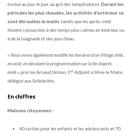
évolué au jour le jour, au gré des températures.
Durant les
périodes les plus chaudes, les activités d’extérieur se
sont déroulées le matin
, tandis que les après-midi
étaient consacrées à des temps plus calmes en intérieur ou
à de la baignade et des jeux d’eau.
« Nous avons également modifié les horaires d’un Village d’été,
en août, en décalant la programmation sur la fin d’après-
er
midi »,
précise Arnaud Simion, 1
Adjoint à Mme le Maire
délégué aux Solidarités.
En chiffres
Maisons citoyennes :
40 sorties pour les enfants et les adolescents et 70