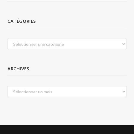
CATÉGORIES
Catégories
ARCHIVES
Archives