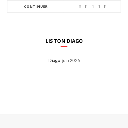
CONTINUER
LIS TON DIAGO
Diago
juin 2026