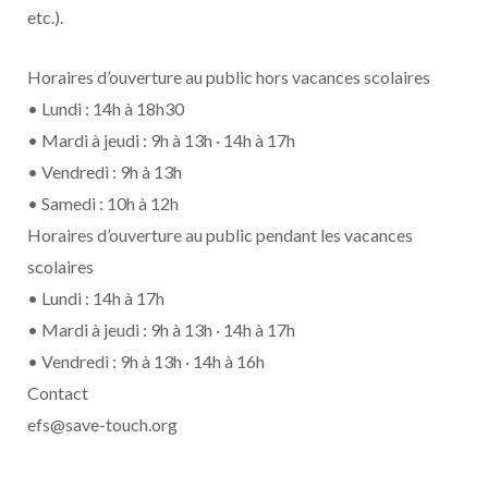
etc.).
Horaires d’ouverture au public hors vacances scolaires
• Lundi : 14h à 18h30
• Mardi à jeudi : 9h à 13h · 14h à 17h
• Vendredi : 9h à 13h
• Samedi : 10h à 12h
Horaires d’ouverture au public pendant les vacances
scolaires
• Lundi : 14h à 17h
• Mardi à jeudi : 9h à 13h · 14h à 17h
• Vendredi : 9h à 13h · 14h à 16h
Contact
efs@save-touch.org