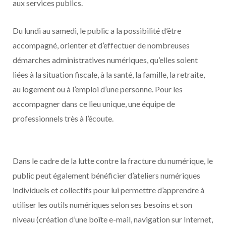
aux services publics.
Du lundi au samedi, le public a la possibilité d’être
accompagné, orienter et d’effectuer de nombreuses
démarches administratives numériques, qu’elles soient
liées à la situation fiscale, à la santé, la famille, la retraite,
au logement ou à l’emploi d’une personne. Pour les
accompagner dans ce lieu unique, une équipe de
professionnels très à l’écoute.
Dans le cadre de la lutte contre la fracture du numérique, le
public peut également bénéficier d’ateliers numériques
individuels et collectifs pour lui permettre d’apprendre à
utiliser les outils numériques selon ses besoins et son
niveau (création d’une boîte e-mail, navigation sur Internet,