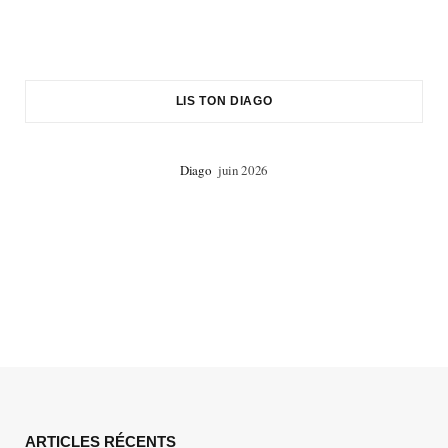
LIS TON DIAGO
Diago
juin 2026
ARTICLES RÉCENTS