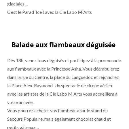
glaciales…
C’est le Parad ‘Ice ! avec la Cie Labo M Arts
Balade aux flambeaux déguisée
Dès 18h, venez tous déguisés et participez à la promenade
aux flambeaux avec la Princesse Asha. Vous déambulerez
dans la rue du Centre, la place du Languedoc et rejoindrez
la Place Alex-Raymond. Un spectacle de cirque aérien
avec les artistes de la Cie Labo M Arts vous accueillera à
votre arrivée.
Vous pourrez acheter vos flambeaux sur le stand du
Secours Populaire, mais également chocolat chaud et
petits gâteaux…