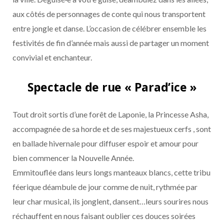
aux côtés de personnages de conte qui nous transportent
entre jongle et danse. L’occasion de célébrer ensemble les
festivités de fin d’année mais aussi de partager un moment
convivial et enchanteur.
Spectacle de rue « Parad’ice »
Tout droit sortis d’une forêt de Laponie, la Princesse Asha,
accompagnée de sa horde et de ses majestueux cerfs , sont
en ballade hivernale pour diffuser espoir et amour pour
bien commencer la Nouvelle Année.
Emmitouflée dans leurs longs manteaux blancs, cette tribu
féerique déambule de jour comme de nuit, rythmée par
leur char musical, ils jonglent, dansent…leurs sourires nous
réchauffent en nous faisant oublier ces douces soirées