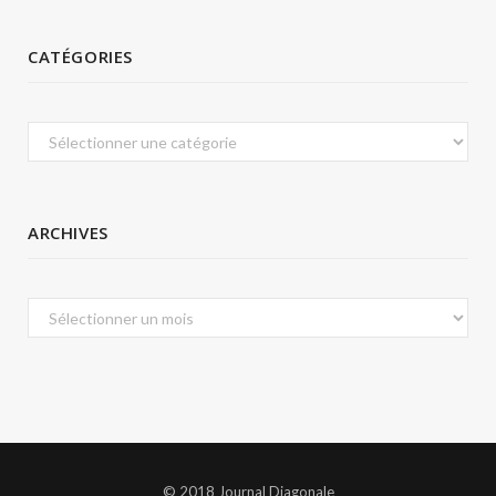
CATÉGORIES
Catégories
ARCHIVES
Archives
© 2018 Journal Diagonale