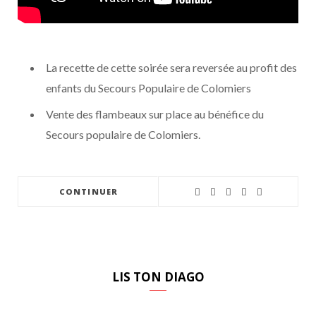
La recette de cette soirée sera reversée au profit des
enfants du Secours Populaire de Colomiers
Vente des flambeaux sur place au bénéfice du
Secours populaire de Colomiers.
CONTINUER
LIS TON DIAGO