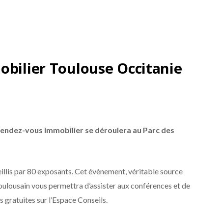
obilier Toulouse Occitanie
endez-vous immobilier se déroulera au Parc des
eillis par 80 exposants. Cet évènement, véritable source
oulousain vous permettra d’assister aux conférences et de
 gratuites sur l’Espace Conseils.