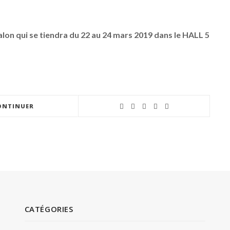
alon qui se tiendra du 22 au 24 mars 2019 dans le HALL 5
ONTINUER
CATÉGORIES