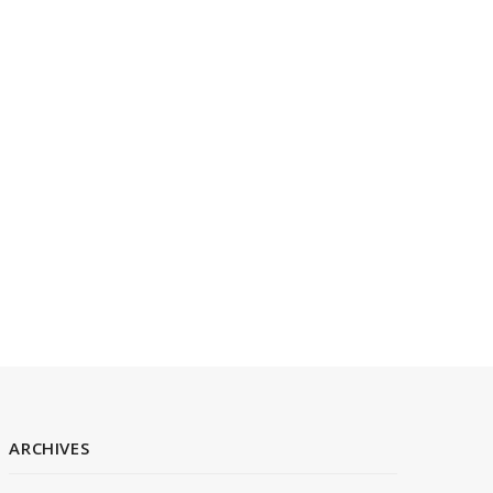
ARCHIVES