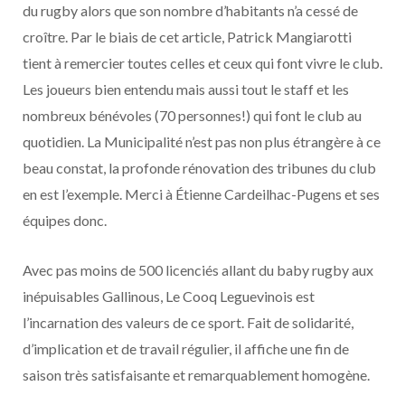
du rugby alors que son nombre d’habitants n’a cessé de
croître. Par le biais de cet article, Patrick Mangiarotti
tient à remercier toutes celles et ceux qui font vivre le club.
Les joueurs bien entendu mais aussi tout le staff et les
nombreux bénévoles (70 personnes!) qui font le club au
quotidien. La Municipalité n’est pas non plus étrangère à ce
beau constat, la profonde rénovation des tribunes du club
en est l’exemple. Merci à Étienne Cardeilhac-Pugens et ses
équipes donc.
Avec pas moins de 500 licenciés allant du baby rugby aux
inépuisables Gallinous, Le Cooq Leguevinois est
l’incarnation des valeurs de ce sport. Fait de solidarité,
d’implication et de travail régulier, il affiche une fin de
saison très satisfaisante et remarquablement homogène.