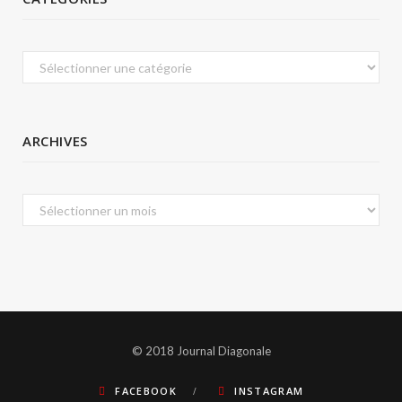
Catégories
ARCHIVES
Archives
© 2018 Journal Diagonale
FACEBOOK
INSTAGRAM