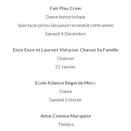
Fair Play Crew
Danse humoristique
Spectacle prévu l’an passé reconduit cette année
Samedi 4 Décembre
Enzo Enzo et Laurent Viel pour Chacun Sa Famille
Chanson
21 Janvier
Ecole Kdance Regarde Moi »
Danse
Samedi 5 février
Aime Comme Marquise
Théâtre