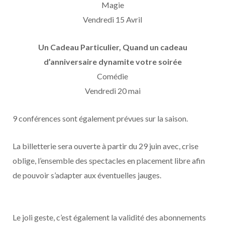
Magie
Vendredi 15 Avril
Un Cadeau Particulier, Quand un cadeau
d’anniversaire dynamite votre soirée
Comédie
Vendredi 20 mai
9 conférences sont également prévues sur la saison.
La billetterie sera ouverte à partir du 29 juin avec, crise
oblige, l’ensemble des spectacles en placement libre afin
de pouvoir s’adapter aux éventuelles jauges.
Le joli geste, c’est également la validité des abonnements