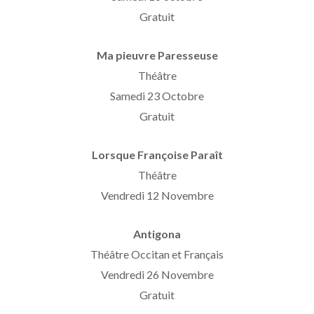
Gratuit
Ma pieuvre Paresseuse
Théâtre
Samedi 23 Octobre
Gratuit
Lorsque Françoise Paraît
Théâtre
Vendredi 12 Novembre
Antigona
Théâtre Occitan et Français
Vendredi 26 Novembre
Gratuit