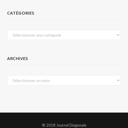
CATÉGORIES
Catégories
ARCHIVES
Archives
© 2018 Journal Diagonale