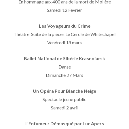
En hommage aux 400 ans de la mort de Molière
Samedi 12 Février
Les Voyageurs du Crime
Théâtre, Suite de la pièces Le Cercle de Whitechapel
Vendredi 18 mars
Ballet National de Sibérie Krasnoiarsk
Danse
Dimanche 27 Mars
Un Opéra Pour Blanche Neige
Spectacle jeune public
Samedi 2 avril
L’Enfumeur Démasqué par Luc Apers