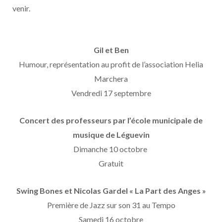
venir.
Gil et Ben
Humour, représentation au profit de l’association Helia
Marchera
Vendredi 17 septembre
Concert des professeurs par l’école municipale de
musique de Léguevin
Dimanche 10 octobre
Gratuit
Swing Bones et Nicolas Gardel « La Part des Anges »
Première de Jazz sur son 31 au Tempo
Samedi 16 octobre