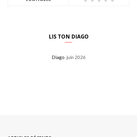
LIS TON DIAGO
Diago
juin 2026