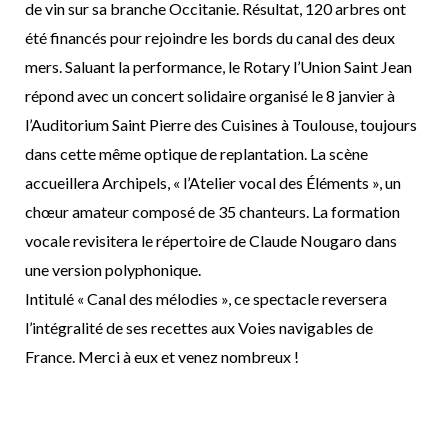
de vin sur sa branche Occitanie. Résultat, 120 arbres ont
été financés pour rejoindre les bords du canal des deux
mers. Saluant la performance, le Rotary l’Union Saint Jean
répond avec un concert solidaire organisé le 8 janvier à
l’Auditorium Saint Pierre des Cuisines à Toulouse, toujours
dans cette même optique de replantation. La scène
accueillera Archipels, « l’Atelier vocal des Éléments », un
chœur amateur composé de 35 chanteurs. La formation
vocale revisitera le répertoire de Claude Nougaro dans
une version polyphonique.
Intitulé « Canal des mélodies », ce spectacle reversera
l’intégralité de ses recettes aux Voies navigables de
France. Merci à eux et venez nombreux !