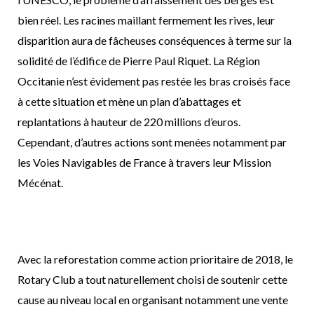
bien réel. Les racines maillant fermement les rives, leur
disparition aura de fâcheuses conséquences à terme sur la
solidité de l’édifice de Pierre Paul Riquet. La Région
Occitanie n’est évidement pas restée les bras croisés face
à cette situation et mène un plan d’abattages et
replantations à hauteur de 220 millions d’euros.
Cependant, d’autres actions sont menées notamment par
les Voies Navigables de France à travers leur Mission
Mécénat.
Avec la reforestation comme action prioritaire de 2018, le
Rotary Club a tout naturellement choisi de soutenir cette
cause au niveau local en organisant notamment une vente