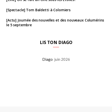
[Spectacle] Tom Baldetti à Colomiers
[Actu] Journée des nouvelles et des nouveaux Columérins
le 5 septembre
LIS TON DIAGO
Diago
juin 2026