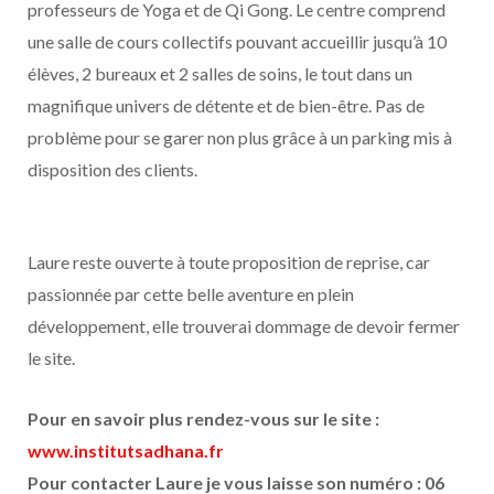
professeurs de Yoga et de Qi Gong. Le centre comprend
une salle de cours collectifs pouvant accueillir jusqu’à 10
élèves, 2 bureaux et 2 salles de soins, le tout dans un
magnifique univers de détente et de bien-être. Pas de
problème pour se garer non plus grâce à un parking mis à
disposition des clients.
Laure reste ouverte à toute proposition de reprise, car
passionnée par cette belle aventure en plein
développement, elle trouverai dommage de devoir fermer
le site.
Pour en savoir plus rendez-vous sur le site :
www.institutsadhana.fr
Pour contacter Laure je vous laisse son numéro : 06