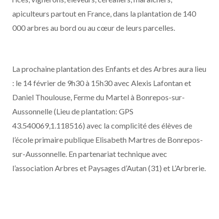
apiculteurs partout en France, dans la plantation de 140
000 arbres au bord ou au cœur de leurs parcelles.
La prochaine plantation des Enfants et des Arbres aura lieu
: le 14 février de 9h30 à 15h30 avec Alexis Lafontan et
Daniel Thoulouse, Ferme du Martel à Bonrepos-sur-
Aussonnelle (Lieu de plantation: GPS
43.540069,1.118516) avec la complicité des élèves de
l’école primaire publique Elisabeth Martres de Bonrepos-
sur-Aussonnelle. En partenariat technique avec
l’association Arbres et Paysages d’Autan (31) et L’Arbrerie.