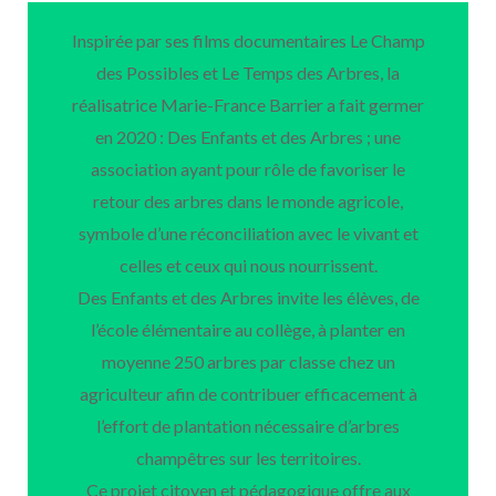
Inspirée par ses films documentaires Le Champ
des Possibles et Le Temps des Arbres, la
réalisatrice Marie-France Barrier a fait germer
en 2020 : Des Enfants et des Arbres
; une
association ayant pour rôle de favoriser le
retour des arbres dans le monde agricole,
symbole d’une réconciliation avec le vivant et
celles et ceux qui nous nourrissent.
Des Enfants et des Arbres invite les élèves, de
l’école élémentaire au collège, à planter en
moyenne 250 arbres par classe chez un
agriculteur afin de contribuer efficacement à
l’effort de plantation nécessaire d’arbres
champêtres sur les territoires.
Ce projet citoyen et pédagogique offre aux