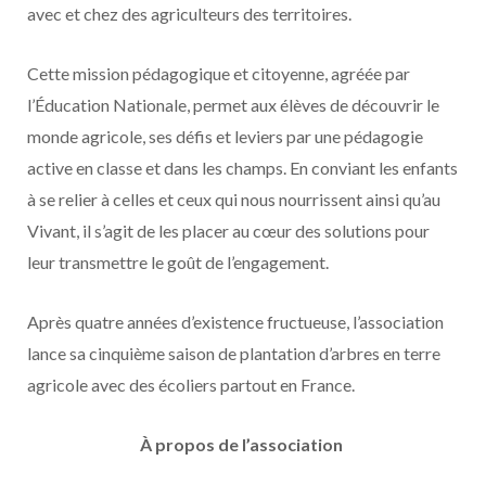
avec et chez des agriculteurs des territoires.
Cette mission pédagogique et citoyenne, agréée par
l’Éducation Nationale, permet aux élèves de découvrir le
monde agricole, ses défis et leviers par une pédagogie
active en classe et dans les champs. En conviant les enfants
à se relier à celles et ceux qui nous nourrissent ainsi qu’au
Vivant,
il s’agit de les placer au cœur des solutions pour
leur transmettre le goût de l’engagement.
Après quatre années d’existence fructueuse, l’association
lance sa cinquième saison de plantation d’arbres en terre
agricole avec des écoliers partout en France.
À propos de l’association