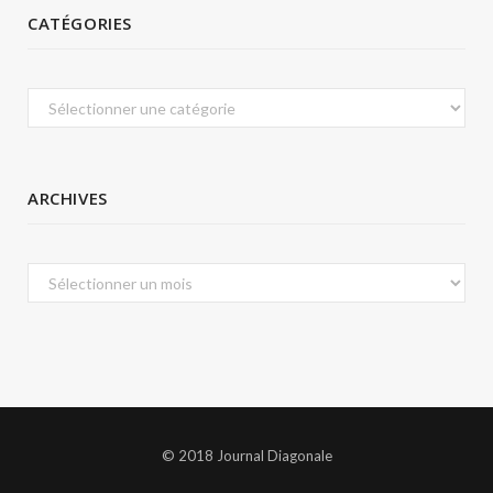
CATÉGORIES
Catégories
ARCHIVES
Archives
© 2018 Journal Diagonale