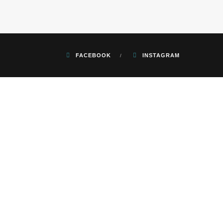
FACEBOOK
INSTAGRAM