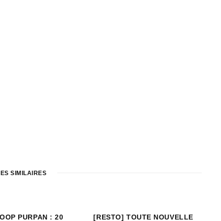
ES SIMILAIRES
COOP PURPAN : 20
[RESTO] TOUTE NOUVELLE