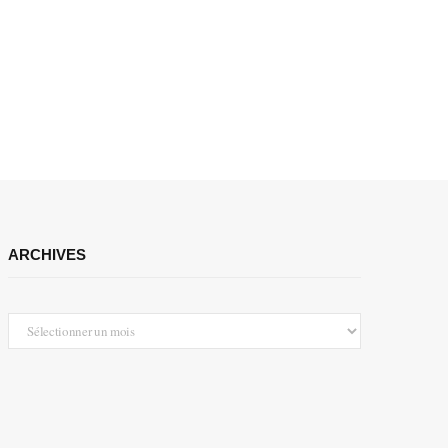
ARCHIVES
Archives