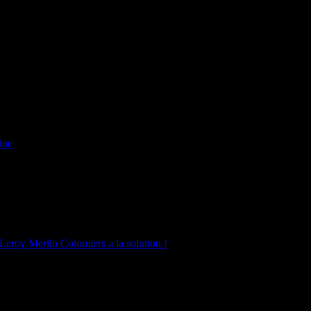
ine
 Leroy Merlin Colomiers a la solution !