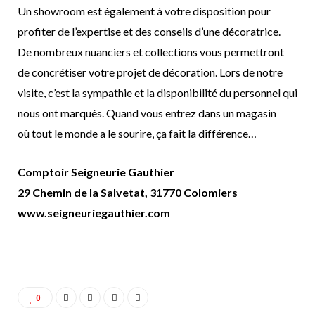
Un showroom est également à votre disposition pour
profiter de l’expertise et des conseils d’une décoratrice.
De nombreux nuanciers et collections vous permettront
de concrétiser votre projet de décoration. Lors de notre
visite, c’est la sympathie et la disponibilité du personnel qui
nous ont marqués. Quand vous entrez dans un magasin
où tout le monde a le sourire, ça fait la di
ff
érence…
Comptoir Seigneurie Gauthier
29 Chemin de la Salvetat, 31770 Colomiers
www.seigneuriegauthier.com
0