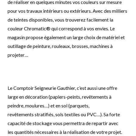
de réaliser en quelques minutes vos couleurs sur mesure
pour vos travaux intérieurs ou extérieurs. Avec des milliers
de teintes disponibles, vous trouverez facilement la
couleur Chromatic® qui correspond à vos envies. Le
magasin propose également un large choix de matériel et
outillage de peinture, rouleaux, brosses, machines à
projeter…
Le Comptoir Seigneurie Gauthier, c’est aussi une o
ff
re
large en décoration (papiers-peints, revêtements à
peindre, moulures…) et en sol (parquets,
revêtements stratifiés, sols textiles ou PVC…). Sa forte
capacité de stockage vous permettra de repartir avec
les quantités nécessaires à la réalisation de votre projet.