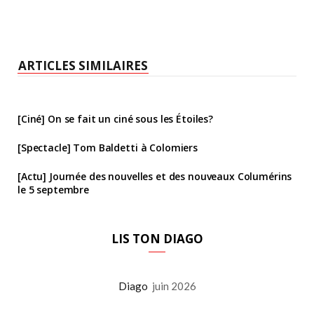
ARTICLES SIMILAIRES
[Ciné] On se fait un ciné sous les Étoiles?
[Spectacle] Tom Baldetti à Colomiers
[Actu] Journée des nouvelles et des nouveaux Columérins
le 5 septembre
LIS TON DIAGO
Diago
juin 2026