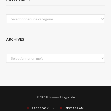
Catégories
ARCHIVES
Archives
© 2018 Journal Diagonale
FACEBOOK
INSTAGRAM