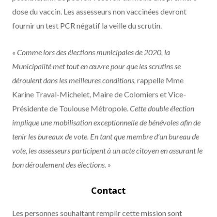
dose du vaccin. Les assesseurs non vaccinées devront
fournir un test PCR négatif la veille du scrutin.
« Comme lors des élections municipales de 2020, la
Municipalité met tout en œuvre pour que les scrutins se
déroulent dans les meilleures conditions,
rappelle Mme
Karine Traval-Michelet, Maire de Colomiers et Vice-
Présidente de Toulouse Métropole.
Cette double élection
implique une mobilisation exceptionnelle de bénévoles afin de
tenir les bureaux de vote. En tant que membre d’un bureau de
vote, les assesseurs participent à un acte citoyen en assurant le
bon déroulement des élections. »
Contact
Les personnes souhaitant remplir cette mission sont