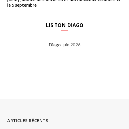
le 5 septembre
LIS TON DIAGO
Diago
juin 2026
ARTICLES RÉCENTS