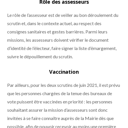
Rôle des assesseurs
Le rôle de l’assesseur est de veiller au bon déroulement du
scrutin et, dans le contexte actuel, au respect des
consignes sanitaires et gestes barrières. Parmi leurs
missions, les assesseurs doivent vérifier le document
d’identité de l’électeur, faire signer la liste d’émargement,
suivre le dépouillement du scrutin.
Vaccination
Par ailleurs, pour les deux scrutins de juin 2021, il est prévu
que les personnes chargées de la tenue des bureaux de
vote puissent être vaccinées en priorité : les personnes
souhaitant assurer la mission d’assesseurs sont donc
invitées à se faire connaître auprès de la Mairie dès que
possible, afin de pouvoir recevoir au moins une première