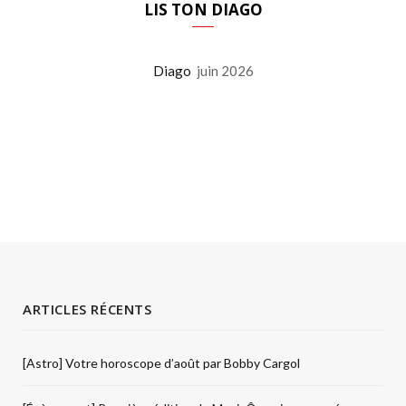
LIS TON DIAGO
Diago
juin 2026
ARTICLES RÉCENTS
[Astro] Votre horoscope d’août par Bobby Cargol