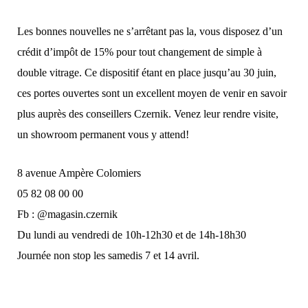
Les bonnes nouvelles ne s’arrêtant pas la, vous disposez d’un
crédit d’impôt de 15% pour tout changement de simple à
double vitrage. Ce dispositif étant en place jusqu’au 30 juin,
ces portes ouvertes sont un excellent moyen de venir en savoir
plus auprès des conseillers Czernik. Venez leur rendre visite,
un showroom permanent vous y attend!
8 avenue Ampère Colomiers
05 82 08 00 00
Fb : @magasin.czernik
Du lundi au vendredi de 10h-12h30 et de 14h-18h30
Journée non stop les samedis 7 et 14 avril.