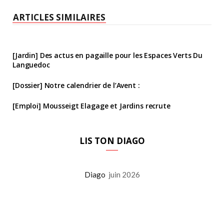
ARTICLES SIMILAIRES
[Jardin] Des actus en pagaille pour les Espaces Verts Du
Languedoc
[Dossier] Notre calendrier de l’Avent :
[Emploi] Mousseigt Elagage et Jardins recrute
LIS TON DIAGO
Diago
juin 2026