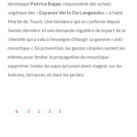
développe
Patrice Bajan
, responsable des achats
végétaux des «
Espaces Verts Du Languedoc
» à Saint
Martin du Touch. Une tendance qui se confirme depuis
l’année dernière, et une demande régulière de la part de la
clientèle qui a valu à l’enseigne d’élargir sa gamme « anti-
moustique ». En prévention, les gestes simples restent les
mêmes pour limiter la propagation du moustique :
supprimer toutes les eaux qui pourraient stagner sur les
balcons, terrasses, et dans les jardins.
0