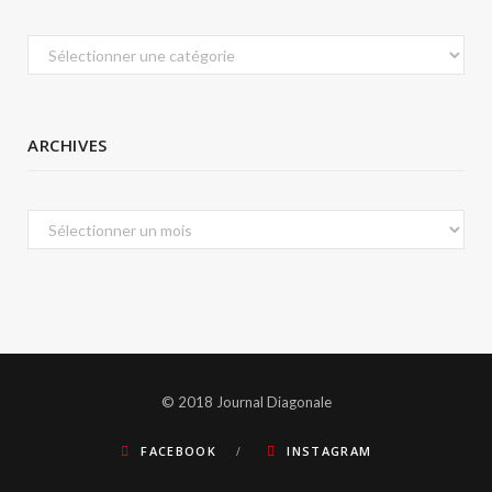
Catégories
ARCHIVES
Archives
© 2018 Journal Diagonale
FACEBOOK
INSTAGRAM