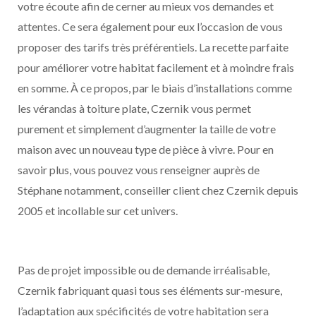
votre écoute afin de cerner au mieux vos demandes et
attentes. Ce sera également pour eux l’occasion de vous
proposer des tarifs très préférentiels. La recette parfaite
pour améliorer votre habitat facilement et à moindre frais
en somme. À ce propos, par le biais d’installations comme
les vérandas à toiture plate, Czernik vous permet
purement et simplement d’augmenter la taille de votre
maison avec un nouveau type de pièce à vivre. Pour en
savoir plus, vous pouvez vous renseigner auprès de
Stéphane notamment, conseiller client chez Czernik depuis
2005 et incollable sur cet univers.
Pas de projet impossible ou de demande irréalisable,
Czernik fabriquant quasi tous ses éléments sur-mesure,
l’adaptation aux spécificités de votre habitation sera