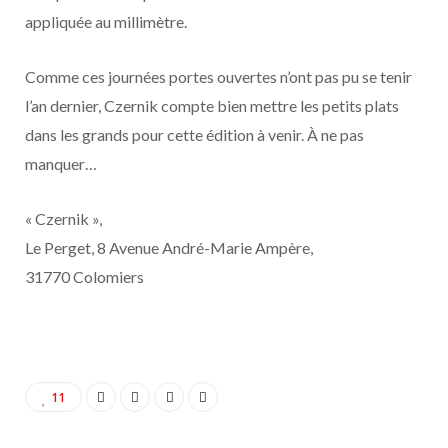
appliquée au millimètre.
Comme ces journées portes ouvertes n’ont pas pu se tenir
l’an dernier, Czernik compte bien mettre les petits plats
dans les grands pour cette édition à venir. À ne pas
manquer…
« Czernik »,
Le Perget, 8 Avenue André-Marie Ampère,
31770 Colomiers
11