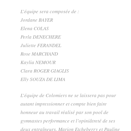
L’équipe sera composée de :
Jordane BAYER
Elena COLAS
Perla DENECHERE
Juliette FERANDEL
Rose MARCHAND
Kaylia NEMOUR
Clara ROGER GIAGLIS
Elly SOUZA DE LIMA
L’équipe de Colomiers ne se laissera pas pour
autant impressionner et compte bien faire
honneur au travail réalisé par son pool de
gymnastes performance et l’opiniâtreté de ses
deux entraîneurs, Marion Etcheberry et Pauline