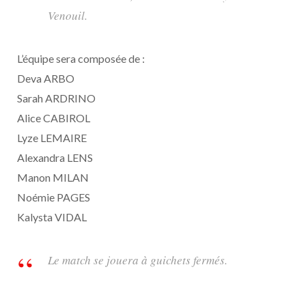
Venouil.
L’équipe sera composée de :
Deva ARBO
Sarah ARDRINO
Alice CABIROL
Lyze LEMAIRE
Alexandra LENS
Manon MILAN
Noémie PAGES
Kalysta VIDAL
Le match se jouera à guichets fermés.