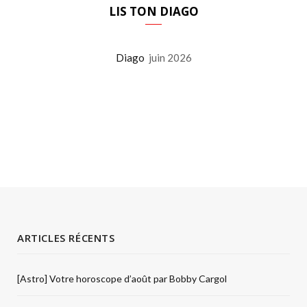
LIS TON DIAGO
Diago
juin 2026
ARTICLES RÉCENTS
[Astro] Votre horoscope d’août par Bobby Cargol