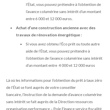
l’État, vous pouvez prétendre à l’obtention de
l’avance columérine sans intérêt d’un montant
entre 6 000 et 12 000 euros.
Achat d’une construction ancienne avec des
travaux de rénovation énergétique :
Si vous avez obtenu l’Éco prêt ou toute autre
aide de l’État, vous pouvez prétendre à
l’obtention de l’avance columérine sans intérêt
d’un montant entre 4 000 et 12 000 euros
Là où les informations pour l’obtention du prêt à taux zéro
de l’État se font auprès de votre conseiller
bancaire, l’instruction de la demande d’avance columérine
sans intérêt se fait auprès de la Direction ressources
organisation performance – Pole Finance service fiscalité