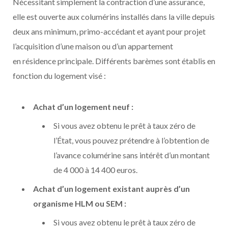
Nécessitant simplement la contraction d’une assurance,
elle est ouverte aux columérins installés dans la ville depuis
deux ans minimum, primo-accédant et ayant pour projet
l’acquisition d’une maison ou d’un appartement
en résidence principale. Différents barèmes sont établis en
fonction du logement visé :
Achat d’un logement neuf :
Si vous avez obtenu le prêt à taux zéro de
l’État, vous pouvez prétendre à l’obtention de
l’avance columérine sans intérêt d’un montant
de 4 000 à 14 400 euros.
Achat d’un logement existant auprès d’un
organisme HLM ou SEM :
Si vous avez obtenu le prêt à taux zéro de