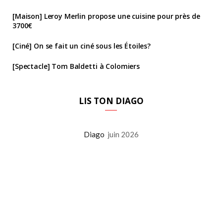
[Maison] Leroy Merlin propose une cuisine pour près de
3700€
[Ciné] On se fait un ciné sous les Étoiles?
[Spectacle] Tom Baldetti à Colomiers
LIS TON DIAGO
Diago
juin 2026