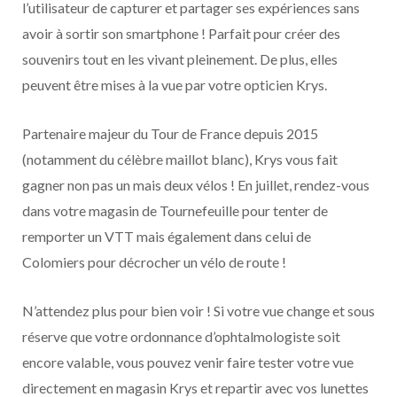
l’utilisateur de capturer et partager ses expériences sans
avoir à sortir son smartphone ! Parfait pour créer des
souvenirs tout en les vivant pleinement. De plus, elles
peuvent être mises à la vue par votre opticien Krys.
Partenaire majeur du Tour de France depuis 2015
(notamment du célèbre maillot blanc), Krys vous fait
gagner non pas un mais deux vélos ! En juillet, rendez-vous
dans votre magasin de Tournefeuille pour tenter de
remporter un VTT mais également dans celui de
Colomiers pour décrocher un vélo de route !
N’attendez plus pour bien voir ! Si votre vue change et sous
réserve que votre ordonnance d’ophtalmologiste soit
encore valable, vous pouvez venir faire tester votre vue
directement en magasin Krys et repartir avec vos lunettes