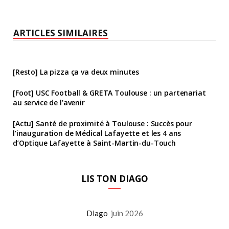
ARTICLES SIMILAIRES
[Resto] La pizza ça va deux minutes
[Foot] USC Football & GRETA Toulouse : un partenariat
au service de l’avenir
[Actu] Santé de proximité à Toulouse : Succès pour
l’inauguration de Médical Lafayette et les 4 ans
d’Optique Lafayette à Saint-Martin-du-Touch
LIS TON DIAGO
Diago
juin 2026