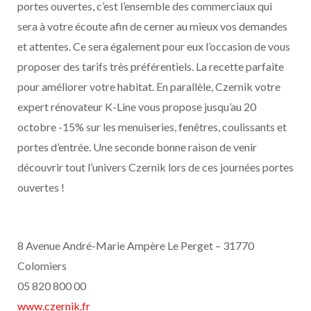
portes ouvertes, c’est l’ensemble des commerciaux qui
sera à votre écoute afin de cerner au mieux vos demandes
et attentes. Ce sera également pour eux l’occasion de vous
proposer des tarifs très préférentiels. La recette parfaite
pour améliorer votre habitat. En parallèle, Czernik votre
expert rénovateur K-Line vous propose jusqu’au 20
octobre -15% sur les menuiseries, fenêtres, coulissants et
portes d’entrée. Une seconde bonne raison de venir
découvrir tout l’univers Czernik lors de ces journées portes
ouvertes !
8 Avenue André-Marie Ampère Le Perget – 31770
Colomiers
05 820 800 00
www.czernik.fr