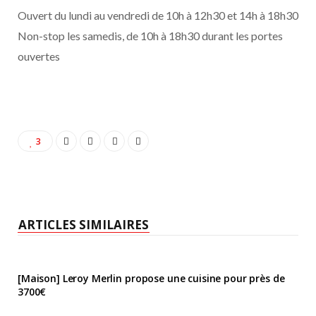
Ouvert du lundi au vendredi de 10h à 12h30 et 14h à 18h30
Non-stop les samedis, de 10h à 18h30 durant les portes
ouvertes
3
ARTICLES SIMILAIRES
[Maison] Leroy Merlin propose une cuisine pour près de
3700€