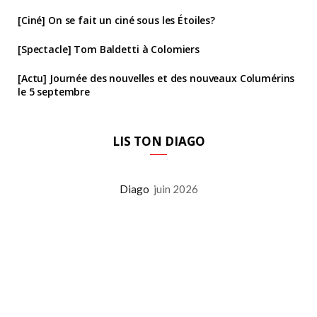
[Ciné] On se fait un ciné sous les Étoiles?
[Spectacle] Tom Baldetti à Colomiers
[Actu] Journée des nouvelles et des nouveaux Columérins
le 5 septembre
LIS TON DIAGO
Diago
juin 2026