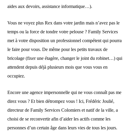
aides aux devoirs, assistance informatique…).
Vous ne voyez plus Rex dans votre jardin mais n’avez pas le
temps ou la force de tondre votre pelouse ? Family Services
met à votre disposition un professionnel compétent qui pourra
le faire pour vous. De même pour les petits travaux de
bricolage (fixer une étagère, changer le joint du robinet…) qui
attendent depuis déjà plusieurs mois que vous vous en
occupiez.
Encore une agence impersonnelle qui ne vous connaît pas me
direz vous ? Et bien détrompez vous ! Ici, Frédéric Joulié,
directeur de Family Services Colomiers et natif de la ville, a
choisi de se reconvertir afin d’aider les actifs comme les
personnes d’un certain âge dans leurs vies de tous les jours.