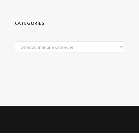
CATÉGORIES
Catégories