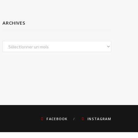
ARCHIVES
Archives
FACEBOOK
INSTAGRAM