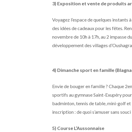
3) Exposition et vente de produits a
Voyagez l’espace de quelques instants à 
des idées de cadeaux pour les fêtes. R
novembre de 10h à 17h, au 2 impasse du
développement des villages d’Oushagra
4) Dimanche sport en famille (Blagna
Envie de bouger en famille ? Chaque 2e
sportifs au gymnase Saint-Exupéry pour 
badminton, tennis de table, mini-golf et 
inscription : de quoi s’amuser sans souci 
5) Course L’Aussonnaise