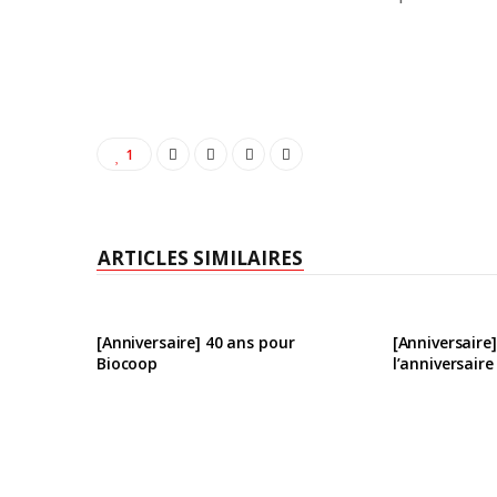
1
ARTICLES SIMILAIRES
[Anniversaire] 40 ans pour
[Anniversaire
Biocoop
l’anniversaire