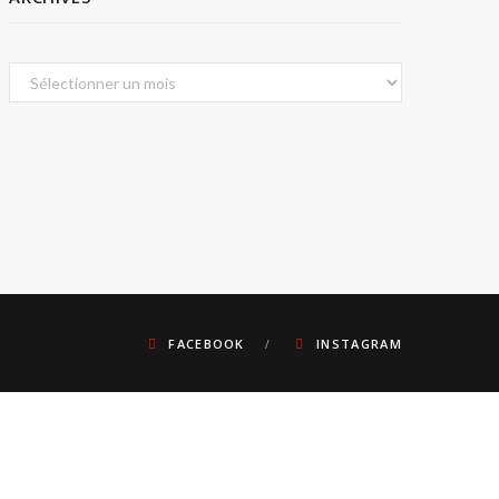
Archives
FACEBOOK
INSTAGRAM