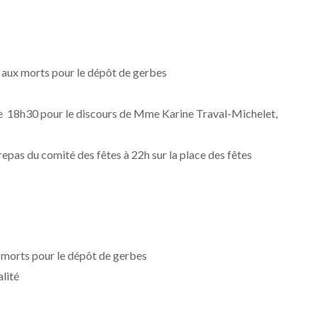
aux morts pour le dépôt de gerbes
ille 18h30 pour le discours de Mme Karine Traval-Michelet,
as du comité des fêtes à 22h sur la place des fêtes
morts pour le dépôt de gerbes
alité