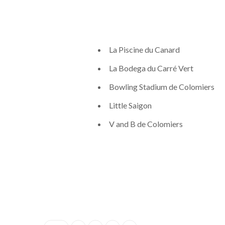
La Piscine du Canard
La Bodega du Carré Vert
Bowling Stadium de Colomiers
Little Saigon
V and B de Colomiers