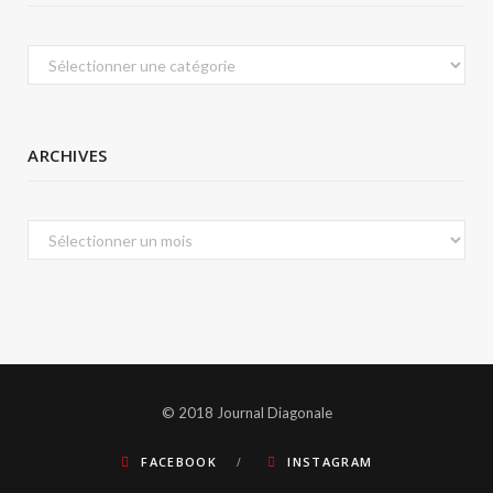
Catégories
ARCHIVES
Archives
© 2018 Journal Diagonale
FACEBOOK
INSTAGRAM