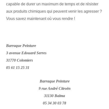
capable de durer un maximum de temps et de résister
aux produits chimiques qui peuvent venir les agresser ?
Vous savez maintenant où vous rendre !
Barraque Peinture
3 avenue Edouard Serres
31770 Colomiers
05 61 15 25 31
Barraque Peinture
9 rue André Citroën
31130 Balma
05 34 30 03 78