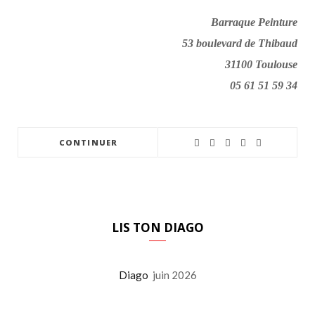
Barraque Peinture
53 boulevard de Thibaud
31100 Toulouse
05 61 51 59 34
CONTINUER
LIS TON DIAGO
Diago
juin 2026