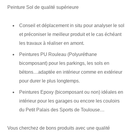
Peinture Sol de qualité supérieure
Conseil et déplacement in situ pour analyser le sol
et préconiser le meilleur produit et le cas échéant
les travaux à réaliser en amont.
Peintures PU Rouleau (Polyuréthane
bicomposant) pour les parkings, les sols en
bétons…adaptée en intérieur comme en extérieur
pour durer le plus longtemps.
Peintures Epoxy (bicomposant ou non) idéales en
intérieur pour les garages ou encore les couloirs
du Petit Palais des Sports de Toulouse…
Vous cherchez de bons produits avec une qualité