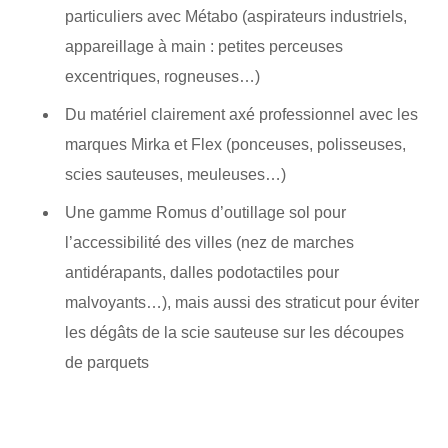
particuliers avec Métabo (aspirateurs industriels,
appareillage à main : petites perceuses
excentriques, rogneuses…)
Du matériel clairement axé professionnel avec les
marques Mirka et Flex (ponceuses, polisseuses,
scies sauteuses, meuleuses…)
Une gamme Romus d’outillage sol pour
l’accessibilité des villes (nez de marches
antidérapants, dalles podotactiles pour
malvoyants…), mais aussi des straticut pour éviter
les dégâts de la scie sauteuse sur les découpes
de parquets