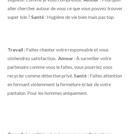
aller chercher autour de vous ce que vous pouvez trouver
super loin ?
Santé :
Hygiène de vie bien mais pas top.
Travail :
Faites chanter votre responsable et vous
obtiendrez satisfaction.
Amour :
À surveiller votre
partenaire comme vous le faites, vous pourriez vous
recycler comme détective privé.
Santé :
Faites attention
en fermant violemment la fermeture éclair de votre
pantalon. Pour les hommes uniquement.