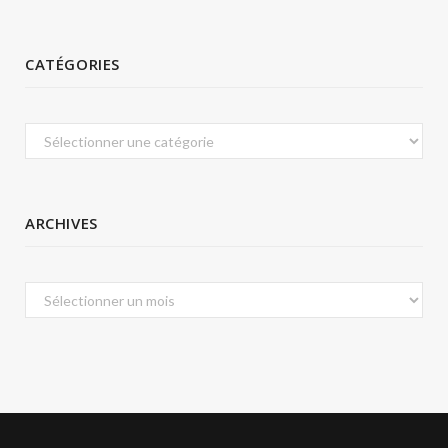
CATÉGORIES
Catégories
ARCHIVES
Archives