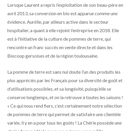
Lorsque Laurent a repris l’exploitation de son beau-père en
avril 2013, sa conversion en bio est apparue comme une
évidence. Aurélie, par ailleurs active dans le secteur
hospitalier, a quant à elle rejoint l’entreprise en 2018. Elle
est à l’initiative de la culture de pommes de terre, qui
rencontre un franc succès en vente directe et dans les
Biocoop gersoises et de la région toulousaine.
La pomme de terre est sans nul doute l’un des produits les
plus appréciés par les Français pour sa diversité de goût et
d’utilisations possibles, et sa longévité, puisqu’elle se
conserve longtemps, et on la retrouve à toutes les saisons !
« Ce qui nous rend fiers, c’est certainement notre sélection
de pommes de terre qui permet de satisfaire une clientèle
variée, il y en a pour tous les goûts ! La Chérie possède une