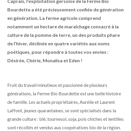
Caprais, l’exploitation gersoise de la Ferme Bio
Bourdette a été précieusement confiée de génération
en génération. La ferme agricole comprend
notamment un hectare de maraîchage consacré à la
culture de la pomme de terre, un des produits phare
de l’hiver, déclinée en quatre variétés aux noms
poétiques, pour répondre à toutes vos envies :
Désirée, Chérie, Monalisa et Eden !
Fruit du travail minutieux et passionné de plusieurs
générations, la Ferme Bio Bourdette est une belle histoire
de famille. Les actuels propriétaires, Aurélie et Laurent
Laffont, jeunes quarantaines, se sont spécialisés dans la
grande culture : blé, tournesol, soja, pois chiches et lentilles
sont récoltés et vendus aux coopératives bio de la région.