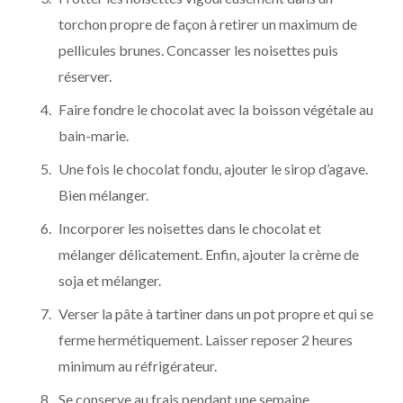
torchon propre de façon à retirer un maximum de
pellicules brunes. Concasser les noisettes puis
réserver.
Faire fondre le chocolat avec la boisson végétale au
bain-marie.
Une fois le chocolat fondu, ajouter le sirop d’agave.
Bien mélanger.
Incorporer les noisettes dans le chocolat et
mélanger délicatement. Enfin, ajouter la crème de
soja et mélanger.
Verser la pâte à tartiner dans un pot propre et qui se
ferme hermétiquement. Laisser reposer 2 heures
minimum au réfrigérateur.
Se conserve au frais pendant une semaine.