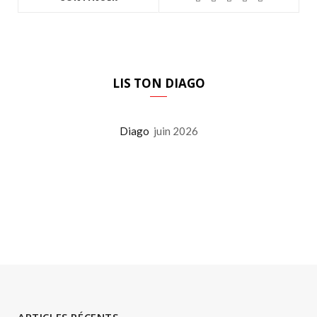
LIS TON DIAGO
Diago
juin 2026