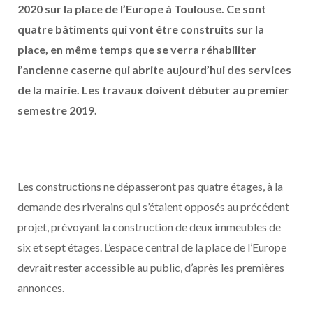
2020 sur la place de l’Europe à Toulouse. Ce sont
quatre bâtiments qui vont être construits sur la
place, en même temps que se verra réhabiliter
l’ancienne caserne qui abrite aujourd’hui des services
de la mairie. Les travaux doivent débuter au premier
semestre 2019.
Les constructions ne dépasseront pas quatre étages, à la
demande des riverains qui s’étaient opposés au précédent
projet, prévoyant la construction de deux immeubles de
six et sept étages. L’espace central de la place de l’Europe
devrait rester accessible au public, d’après les premières
annonces.