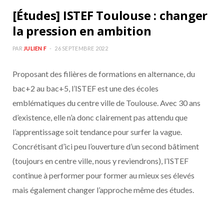
[Études] ISTEF Toulouse : changer
la pression en ambition
PAR
JULIEN F
26 SEPTEMBRE 2022
Proposant des filières de formations en alternance, du
bac+2 au bac+5, l’ISTEF est une des écoles
emblématiques du centre ville de Toulouse. Avec 30 ans
d’existence, elle n’a donc clairement pas attendu que
l’apprentissage soit tendance pour surfer la vague.
Concrétisant d’ici peu l’ouverture d’un second bâtiment
(toujours en centre ville, nous y reviendrons), l’ISTEF
continue à performer pour former au mieux ses élevés
mais également changer l’approche même des études.