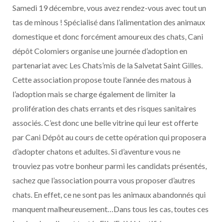
Samedi 19 décembre, vous avez rendez-vous avec tout un
tas de minous ! Spécialisé dans l’alimentation des animaux
domestique et donc forcément amoureux des chats, Cani
dépôt Colomiers organise une journée d’adoption en
partenariat avec Les Chats’mis de la Salvetat Saint Gilles.
Cette association propose toute l’année des matous à
l’adoption mais se charge également de limiter la
prolifération des chats errants et des risques sanitaires
associés. C’est donc une belle vitrine qui leur est offerte
par Cani Dépôt au cours de cette opération qui proposera
d’adopter chatons et adultes. Si d’aventure vous ne
trouviez pas votre bonheur parmi les candidats présentés,
sachez que l’association pourra vous proposer d’autres
chats. En effet, ce ne sont pas les animaux abandonnés qui
manquent malheureusement…Dans tous les cas, toutes ces