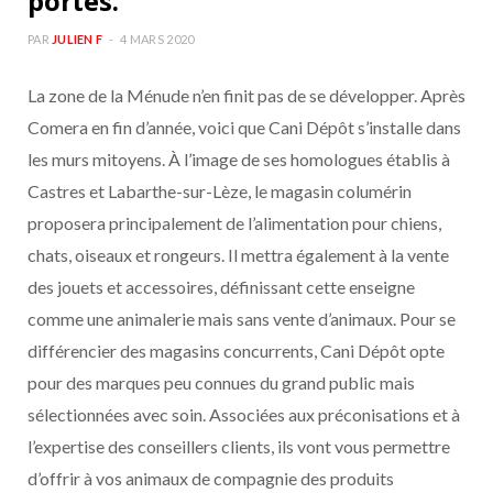
portes.
PAR
JULIEN F
4 MARS 2020
La zone de la Ménude n’en finit pas de se développer. Après
Comera en fin d’année, voici que Cani Dépôt s’installe dans
les murs mitoyens. À l’image de ses homologues établis à
Castres et Labarthe-sur-Lèze, le magasin columérin
proposera principalement de l’alimentation pour chiens,
chats, oiseaux et rongeurs. Il mettra également à la vente
des jouets et accessoires, définissant cette enseigne
comme une animalerie mais sans vente d’animaux. Pour se
différencier des magasins concurrents, Cani Dépôt opte
pour des marques peu connues du grand public mais
sélectionnées avec soin. Associées aux préconisations et à
l’expertise des conseillers clients, ils vont vous permettre
d’offrir à vos animaux de compagnie des produits