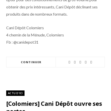
obtenir des prix intéressants, Cani Dépôt déclinant ses
produits dans de nombreux formats.
Cani Dépôt Colomiers
4 chemin de la Ménude, Colomiers
Fb : @canidepot31
CONTINUER
ACTU D'ICI
[Colomiers] Cani Dépôt ouvre ses