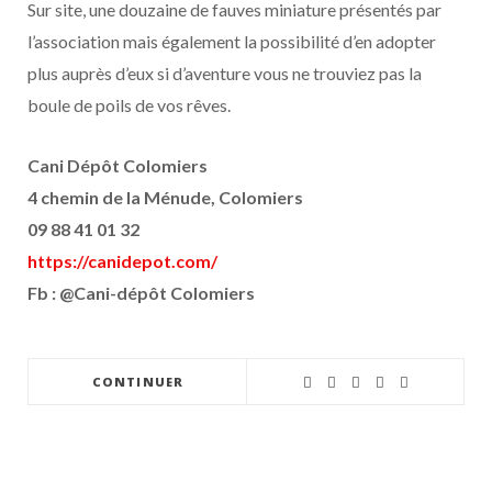
Sur site, une douzaine de fauves miniature présentés par
l’association mais également la possibilité d’en adopter
plus auprès d’eux si d’aventure vous ne trouviez pas la
boule de poils de vos rêves.
Cani Dépôt Colomiers
4 chemin de la Ménude, Colomiers
09 88 41 01 32
https://canidepot.com/
Fb : @Cani-dépôt Colomiers
CONTINUER