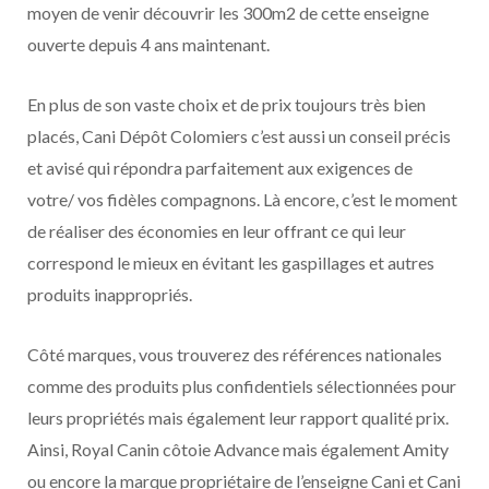
moyen de venir découvrir les 300m2 de cette enseigne
ouverte depuis 4 ans maintenant.
En plus de son vaste choix et de prix toujours très bien
placés, Cani Dépôt Colomiers c’est aussi un conseil précis
et avisé qui répondra parfaitement aux exigences de
votre/ vos fidèles compagnons. Là encore, c’est le moment
de réaliser des économies en leur offrant ce qui leur
correspond le mieux en évitant les gaspillages et autres
produits inappropriés.
Côté marques, vous trouverez des références nationales
comme des produits plus confidentiels sélectionnées pour
leurs propriétés mais également leur rapport qualité prix.
Ainsi, Royal Canin côtoie Advance mais également Amity
ou encore la marque propriétaire de l’enseigne Cani et Cani