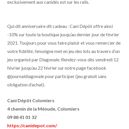
exclusivement aux canidés est sur les rails.
Qui dit anniversaire dit cadeau : Cani Dépôt offre ainsi
-10% sur toute la boutique jusqu’au dernier jour de février
2021. Toujours pour vous faire plaisir et vous remercier de
votre fidélité, l’enseigne met en jeu des lots au travers d’un
jeu organisé par Diagonale. Rendez-vous dès vendredi 12
février jusqu’au 22 février sur notre page facebook
@journaldiagonale pour participer (jeu gratuit sans
obligation d’achat).
Cani Dépôt Colomiers
4 chemin de la Ménude, Colomiers
09 88 41 01 32
https://canidepot.com/