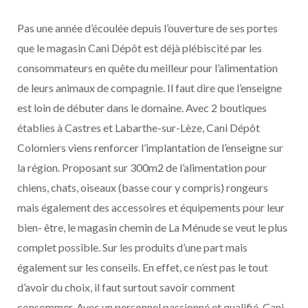
Pas une année d’écoulée depuis l’ouverture de ses portes
que le magasin Cani Dépôt est déjà plébiscité par les
consommateurs en quête du meilleur pour l’alimentation
de leurs animaux de compagnie. Il faut dire que l’enseigne
est loin de débuter dans le domaine. Avec 2 boutiques
établies à Castres et Labarthe-sur-Lèze, Cani Dépôt
Colomiers viens renforcer l’implantation de l’enseigne sur
la région. Proposant sur 300m2 de l’alimentation pour
chiens, chats, oiseaux (basse cour y compris) rongeurs
mais également des accessoires et équipements pour leur
bien- être, le magasin chemin de La Ménude se veut le plus
complet possible. Sur les produits d’une part mais
également sur les conseils. En effet, ce n’est pas le tout
d’avoir du choix, il faut surtout savoir comment
consommer. Avec un personnel passionné et qualifié, Cani