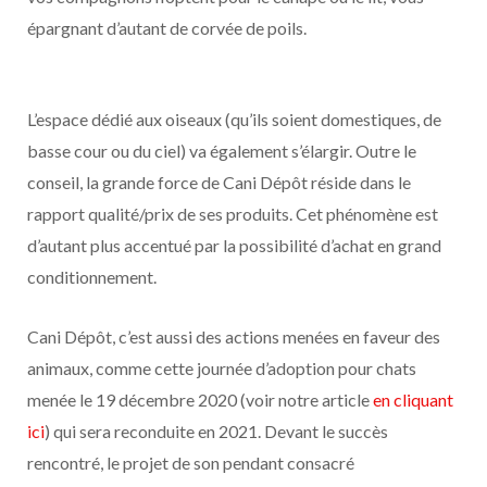
épargnant d’autant de corvée de poils.
L’espace dédié aux oiseaux (qu’ils soient domestiques, de
basse cour ou du ciel) va également s’élargir. Outre le
conseil, la grande force de Cani Dépôt réside dans le
rapport qualité/prix de ses produits. Cet phénomène est
d’autant plus accentué par la possibilité d’achat en grand
conditionnement.
Cani Dépôt, c’est aussi des actions menées en faveur des
animaux, comme cette journée d’adoption pour chats
menée le 19 décembre 2020 (voir notre article
en cliquant
ici
) qui sera reconduite en 2021. Devant le succès
rencontré, le projet de son pendant consacré