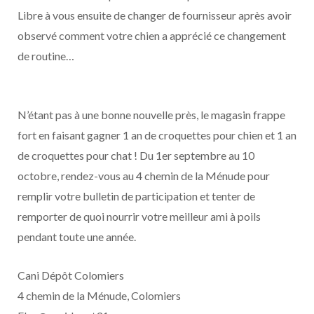
Libre à vous ensuite de changer de fournisseur après avoir
observé comment votre chien a apprécié ce changement
de routine…
N’étant pas à une bonne nouvelle près, le magasin frappe
fort en faisant gagner 1 an de croquettes pour chien et 1 an
de croquettes pour chat ! Du 1er septembre au 10
octobre, rendez-vous au 4 chemin de la Ménude pour
remplir votre bulletin de participation et tenter de
remporter de quoi nourrir votre meilleur ami à poils
pendant toute une année.
Cani Dépôt Colomiers
4 chemin de la Ménude, Colomiers