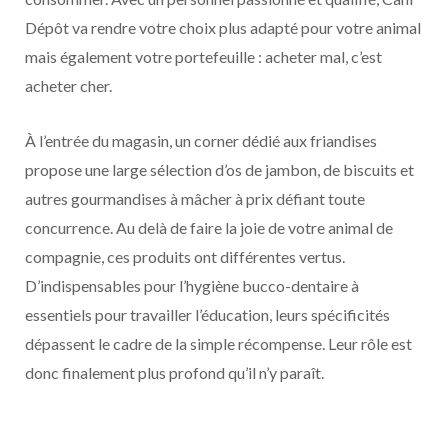
Dépôt va rendre votre choix plus adapté pour votre animal
mais également votre portefeuille : acheter mal, c’est
acheter cher.
À l’entrée du magasin, un corner dédié aux friandises
propose une large sélection d’os de jambon, de biscuits et
autres gourmandises à mâcher à prix défiant toute
concurrence. Au delà de faire la joie de votre animal de
compagnie, ces produits ont différentes vertus.
D’indispensables pour l’hygiène bucco-dentaire à
essentiels pour travailler l’éducation, leurs spécificités
dépassent le cadre de la simple récompense. Leur rôle est
donc finalement plus profond qu’il n’y paraît.