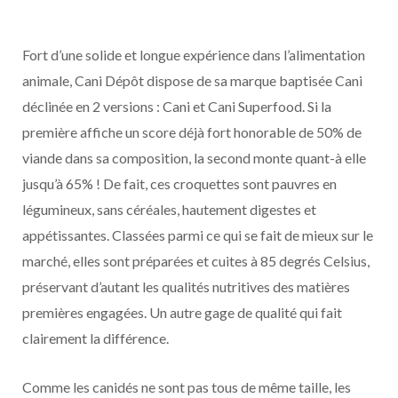
Fort d’une solide et longue expérience dans l’alimentation
animale, Cani Dépôt dispose de sa marque baptisée Cani
déclinée en 2 versions : Cani et Cani Superfood. Si la
première affiche un score déjà fort honorable de 50% de
viande dans sa composition, la second monte quant-à elle
jusqu’à 65% ! De fait, ces croquettes sont pauvres en
légumineux, sans céréales, hautement digestes et
appétissantes. Classées parmi ce qui se fait de mieux sur le
marché, elles sont préparées et cuites à 85 degrés Celsius,
préservant d’autant les qualités nutritives des matières
premières engagées. Un autre gage de qualité qui fait
clairement la différence.
Comme les canidés ne sont pas tous de même taille, les