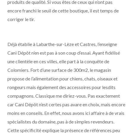
produits de qualité. Si vous êtes de ceux qui n’ont pas
encore franchi le seuil de cette boutique, il est temps de
corriger le tir.
Déjà établie à Labarthe-sur-Lèze et Castres, l’enseigne
Cani Dépôt n’en est pas à son coup d’essai. Ayant fidélisé
une clientèle en ces villes, elle part à la conquête de
Colomiers. Fort d’une surface de 300m2, le magasin
propose de l’alimentation pour chiens, chats, oiseaux et
rongeurs mais également des accessoires pour lesdits
compagnons. Classique me diriez-vous. Pas exactement
car Cani Dépôt n’est certes pas avare en choix, mais encore
moins en conseils. En effet, nous avons ici affaire à de vrais
spécialistes du domaine, pas à de simples revendeurs.
Cette spécificité explique la présence de références peu