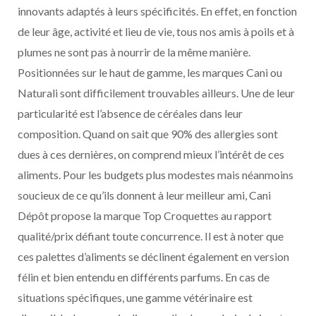
innovants adaptés à leurs spécificités. En effet, en fonction
de leur âge, activité et lieu de vie, tous nos amis à poils et à
plumes ne sont pas à nourrir de la même manière.
Positionnées sur le haut de gamme, les marques Cani ou
Naturali sont difficilement trouvables ailleurs. Une de leur
particularité est l’absence de céréales dans leur
composition. Quand on sait que 90% des allergies sont
dues à ces dernières, on comprend mieux l’intérêt de ces
aliments. Pour les budgets plus modestes mais néanmoins
soucieux de ce qu’ils donnent à leur meilleur ami, Cani
Dépôt propose la marque Top Croquettes au rapport
qualité/prix défiant toute concurrence. Il est à noter que
ces palettes d’aliments se déclinent également en version
félin et bien entendu en différents parfums. En cas de
situations spécifiques, une gamme vétérinaire est