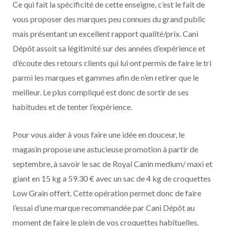
Ce qui fait la spécificité de cette enseigne, c’est le fait de
vous proposer des marques peu connues du grand public
mais présentant un excellent rapport qualité/prix. Cani
Dépôt assoit sa légitimité sur des années d’expérience et
d’écoute des retours clients qui lui ont permis de faire le tri
parmi les marques et gammes afin de n’en retirer que le
meilleur. Le plus compliqué est donc de sortir de ses
habitudes et de tenter l’expérience.
Pour vous aider à vous faire une idée en douceur, le
magasin propose une astucieuse promotion à partir de
septembre, à savoir le sac de Royal Canin medium/ maxi et
giant en 15 kg a 59.30 € avec un sac de 4 kg de croquettes
Low Grain offert. Cette opération permet donc de faire
l’essai d’une marque recommandée par Cani Dépôt au
moment de faire le plein de vos croquettes habituelles.