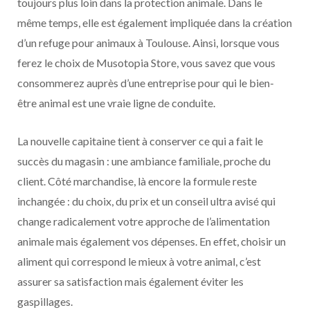
toujours plus loin dans la protection animale. Dans le
même temps, elle est également impliquée dans la création
d’un refuge pour animaux à Toulouse. Ainsi, lorsque vous
ferez le choix de Musotopia Store, vous savez que vous
consommerez auprès d’une entreprise pour qui le bien-
être animal est une vraie ligne de conduite.
La nouvelle capitaine tient à conserver ce qui a fait le
succès du magasin : une ambiance familiale, proche du
client. Côté marchandise, là encore la formule reste
inchangée : du choix, du prix et un conseil ultra avisé qui
change radicalement votre approche de l’alimentation
animale mais également vos dépenses. En effet, choisir un
aliment qui correspond le mieux à votre animal, c’est
assurer sa satisfaction mais également éviter les
gaspillages.