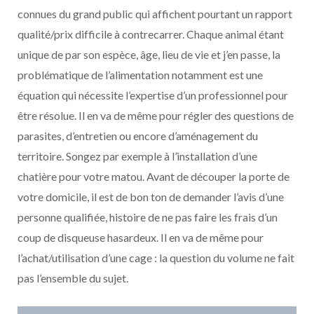
connues du grand public qui affichent pourtant un rapport
qualité/prix difficile à contrecarrer. Chaque animal étant
unique de par son espèce, âge, lieu de vie et j’en passe, la
problématique de l’alimentation notamment est une
équation qui nécessite l’expertise d’un professionnel pour
être résolue. Il en va de même pour régler des questions de
parasites, d’entretien ou encore d’aménagement du
territoire. Songez par exemple à l’installation d’une
chatière pour votre matou. Avant de découper la porte de
votre domicile, il est de bon ton de demander l’avis d’une
personne qualifiée, histoire de ne pas faire les frais d’un
coup de disqueuse hasardeux. Il en va de même pour
l’achat/utilisation d’une cage : la question du volume ne fait
pas l’ensemble du sujet.