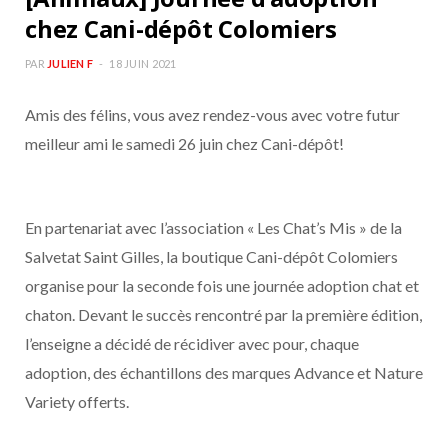
chez Cani-dépôt Colomiers
PAR
JULIEN F
18 JUIN 2021
Amis des félins, vous avez rendez-vous avec votre futur
meilleur ami le samedi 26 juin chez Cani-dépôt!
En partenariat avec l’association « Les Chat’s Mis » de la
Salvetat Saint Gilles, la boutique Cani-dépôt Colomiers
organise pour la seconde fois une journée adoption chat et
chaton. Devant le succès rencontré par la première édition,
l’enseigne a décidé de récidiver avec pour, chaque
adoption, des échantillons des marques Advance et Nature
Variety offerts.