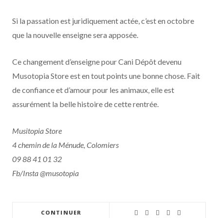
Si la passation est juridiquement actée, c’est en octobre
que la nouvelle enseigne sera apposée.
Ce changement d’enseigne pour Cani Dépôt devenu
Musotopia Store est en tout points une bonne chose. Fait
de confiance et d’amour pour les animaux, elle est
assurément la belle histoire de cette rentrée.
Musitopia Store
4 chemin de la Ménude, Colomiers
09 88 41 01 32
Fb/Insta @musotopia
CONTINUER