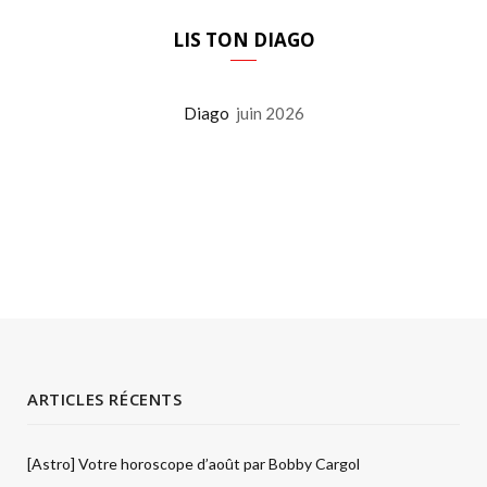
LIS TON DIAGO
Diago
juin 2026
ARTICLES RÉCENTS
[Astro] Votre horoscope d’août par Bobby Cargol